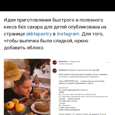
Идея приготовления быстрого и полезного
кекса без сахара для детей опубликована на
странице
akktapastry
в
Instagram
. Для того,
чтобы выпечка была сладкой, нужно
добавить яблоко.