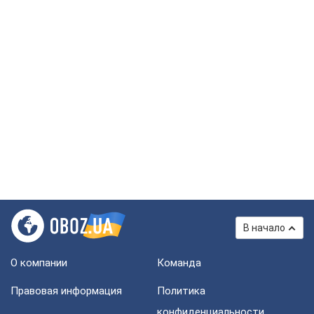
В начало
О компании
Команда
Правовая информация
Политика
конфиденциальности