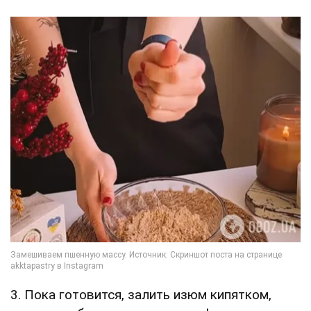
3. Пока готовится, залить изюм кипятком,