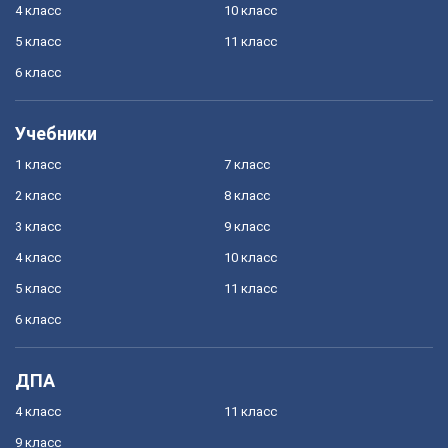
4 класс
10 класс
5 класс
11 класс
6 класс
Учебники
1 класс
7 класс
2 класс
8 класс
3 класс
9 класс
4 класс
10 класс
5 класс
11 класс
6 класс
ДПА
4 класс
11 класс
9 класс