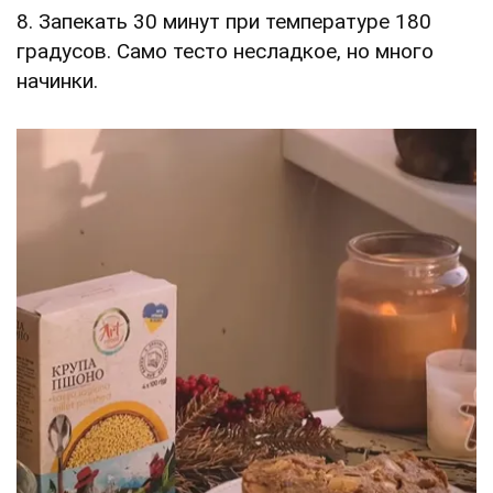
8. Запекать 30 минут при температуре 180
градусов. Само тесто несладкое, но много
начинки.