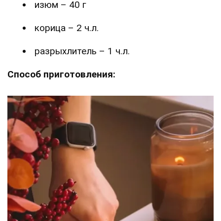
изюм – 40 г
корица – 2 ч.л.
разрыхлитель – 1 ч.л.
Способ приготовления: