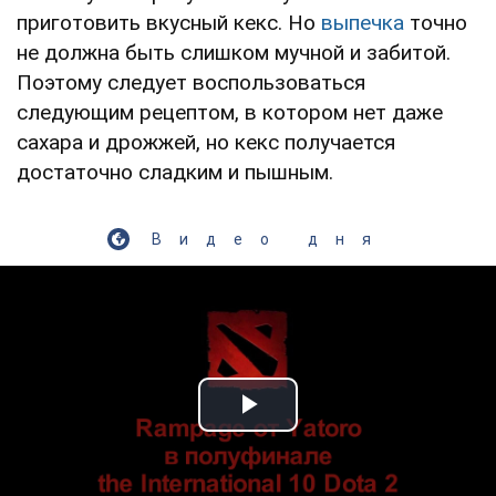
приготовить вкусный кекс. Но
выпечка
точно
не должна быть слишком мучной и забитой.
Поэтому следует воспользоваться
следующим рецептом, в котором нет даже
сахара и дрожжей, но кекс получается
достаточно сладким и пышным.
Видео дня
Play Video