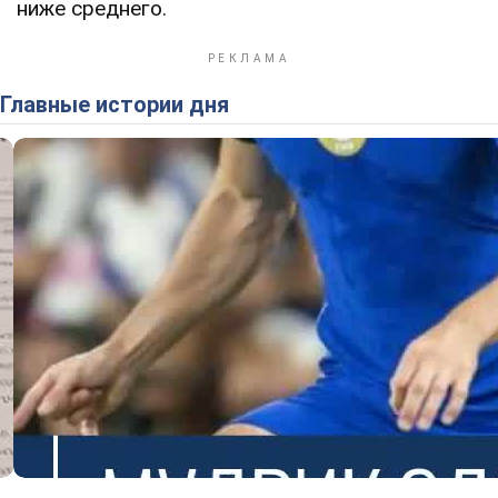
ниже среднего.
Главные истории дня