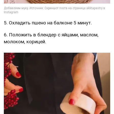
5. Охладить пшено на балконе 5 минут.
6. Положить в блендер с яйцами, маслом,
молоком, корицей.