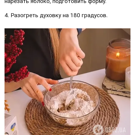
нарезать яблоко, подготовить форму.
4. Разогреть духовку на 180 градусов.