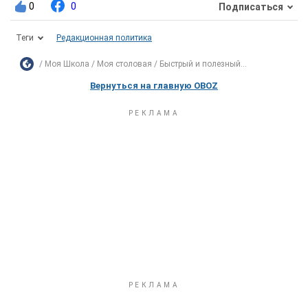
0
0
Подписаться
Теги
Редакционная политика
Моя Школа
Моя столовая
Быстрый и полезный...
Вернуться на главную OBOZ