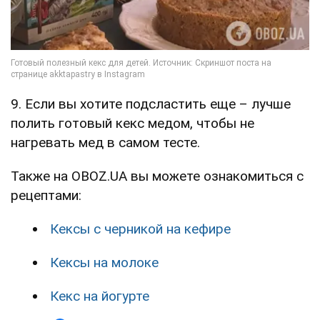
9. Если вы хотите подсластить еще – лучше
полить готовый кекс медом, чтобы не
нагревать мед в самом тесте.
Также на OBOZ.UA вы можете ознакомиться с
рецептами:
Кексы с черникой на кефире
Кексы на молоке
Кекс на йогурте