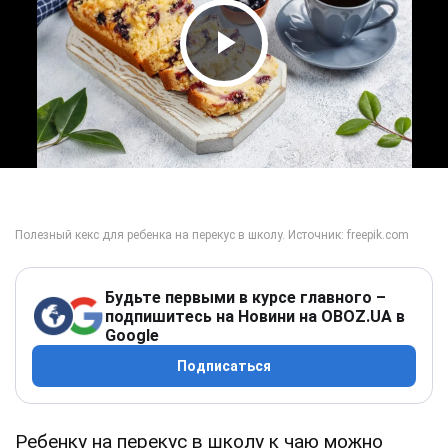
Play Video
Будьте первыми в курсе главного –
подпишитесь на Новини на OBOZ.UA в
Google
Подписаться
Ребенку на перекус в школу к чаю можно