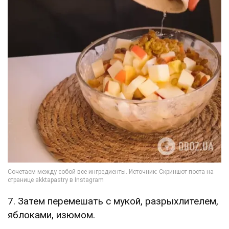
7. Затем перемешать с мукой, разрыхлителем,
яблоками, изюмом.