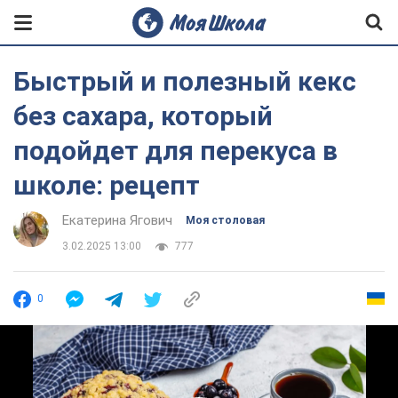
Быстрый и полезный кекс
без сахара, который
подойдет для перекуса в
школе: рецепт
Екатерина Ягович
Моя столовая
3.02.2025 13:00
777
0