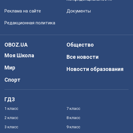
Реклама на сайте
Документы
Редакционная политика
OBOZ.UA
Общество
Моя Школа
Все новости
Мир
Новости образования
Спорт
ГДЗ
1 класс
7 класс
2 класс
8 класс
3 класс
9 класс