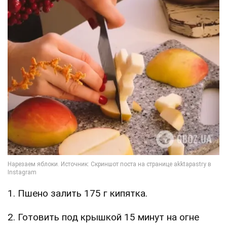
1. Пшено залить 175 г кипятка.
2. Готовить под крышкой 15 минут на огне