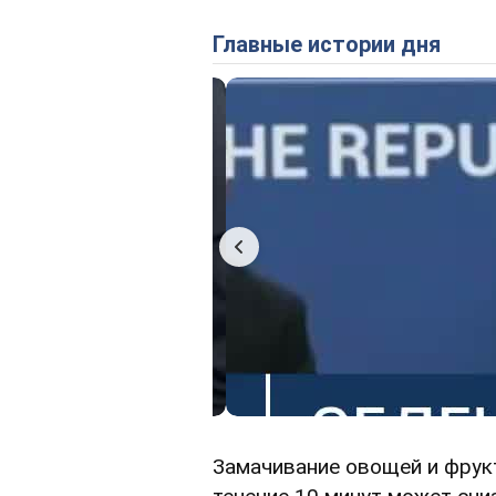
Главные истории дня
Замачивание овощей и фрук