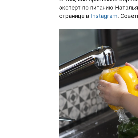
эксперт по питанию Наталь
странице в
Instagram
. Сове