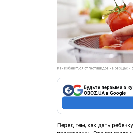
Будьте первыми в ку
OBOZ.UA в Google
Перед тем, как дать ребенк