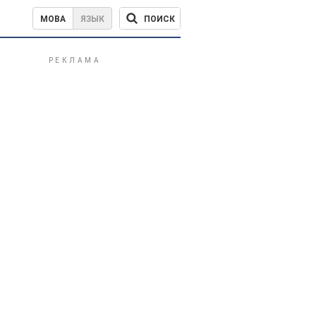
ПОИСК
МОВА
ЯЗЫК