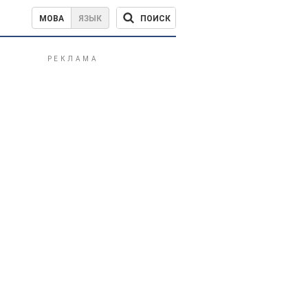
ПОИСК
МОВА
ЯЗЫК