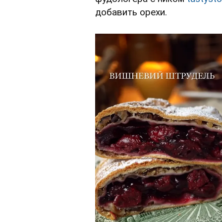
добавить орехи.