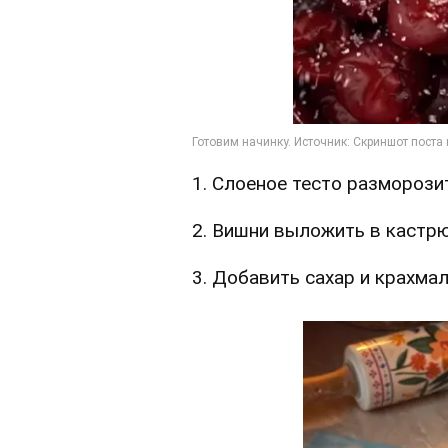
1. Слоеное тесто разморози
2. Вишни выложить в кастр
3. Добавить сахар и крахмал