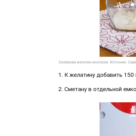
1. К желатину добавить 150 
2. Сметану в отдельной емк