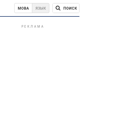
ПОИСК
МОВА
ЯЗЫК