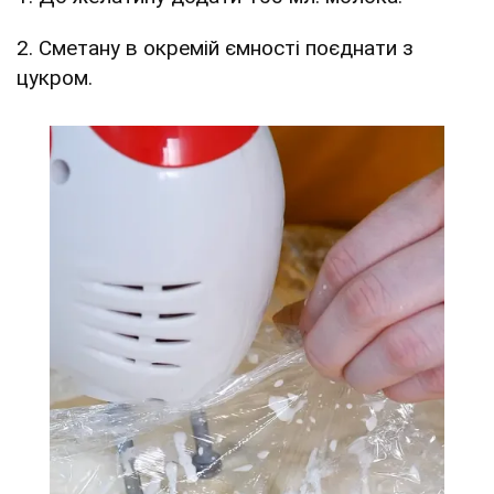
2. Сметану в окремій ємності поєднати з
цукром.