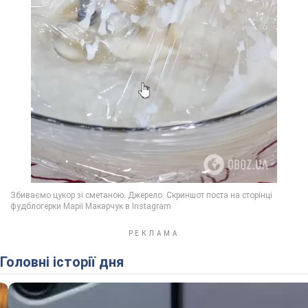
Головні історії дня