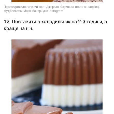
12. Поставити в холодильник на 2-3 години, а
краще на ніч.