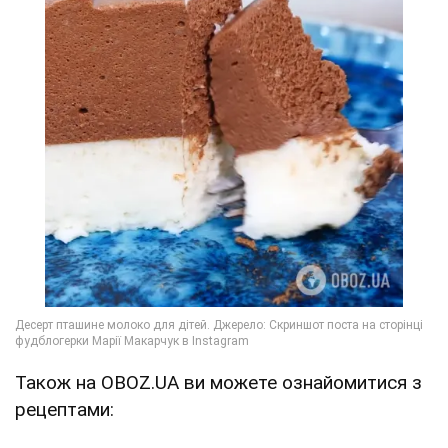
Також на OBOZ.UA ви можете ознайомитися з
рецептами: