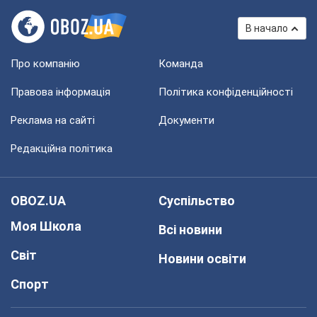
В начало
Про компанію
Команда
Правова інформація
Політика конфіденційності
Реклама на сайті
Документи
Редакційна політика
OBOZ.UA
Суспільство
Моя Школа
Всі новини
Світ
Новини освіти
Спорт