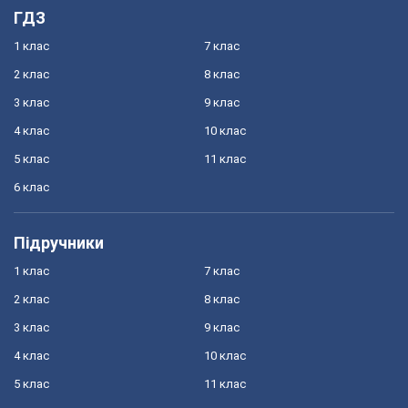
ГДЗ
1 клас
7 клас
2 клас
8 клас
3 клас
9 клас
4 клас
10 клас
5 клас
11 клас
6 клас
Підручники
1 клас
7 клас
2 клас
8 клас
3 клас
9 клас
4 клас
10 клас
5 клас
11 клас