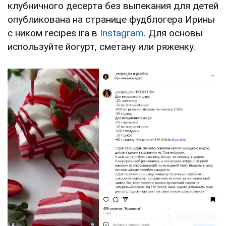
клубничного десерта без выпекания для детей
опубликована на странице фудблогера Ирины
с ником recipes ira в
Instagram
. Для основы
используйте йогурт, сметану или ряженку.