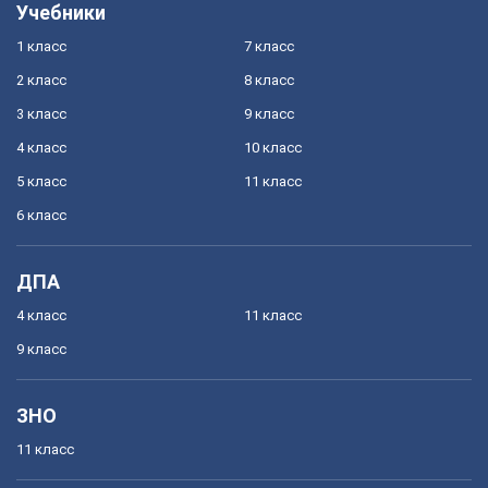
Учебники
1 класс
7 класс
2 класс
8 класс
3 класс
9 класс
4 класс
10 класс
5 класс
11 класс
6 класс
ДПА
4 класс
11 класс
9 класс
ЗНО
11 класс