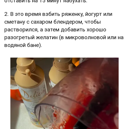
отставить на 15 минут набухать.
2. В это время взбить ряженку, йогурт или
сметану с сахаром блендером, чтобы
растворился, а затем добавить хорошо
разогретый желатин (в микроволновой или на
водяной бане).