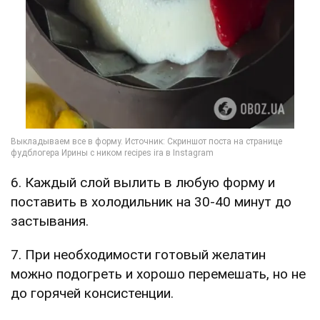
6. Каждый слой вылить в любую форму и
поставить в холодильник на 30-40 минут до
застывания.
7. При необходимости готовый желатин
можно подогреть и хорошо перемешать, но не
до горячей консистенции.