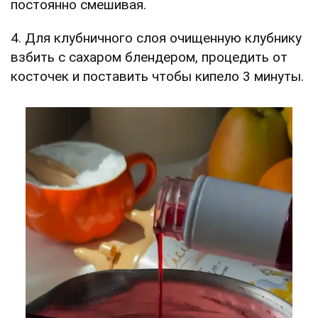
постоянно смешивая.
4. Для клубничного слоя очищенную клубнику
взбить с сахаром блендером, процедить от
косточек и поставить чтобы кипело 3 минуты.