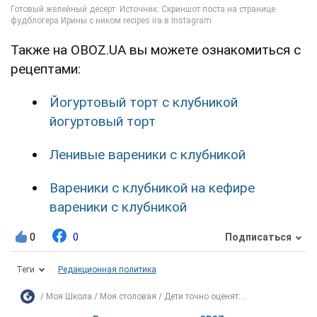
Также на OBOZ.UA вы можете ознакомиться с
рецептами:
Йогуртовый торт с клубникой
йогуртовый торт
Ленивые вареники с клубникой
Вареники с клубникой на кефире
вареники с клубникой
0
0
Подписаться
Теги
Редакционная политика
Моя Школа
Моя столовая
Дети точно оценят:...