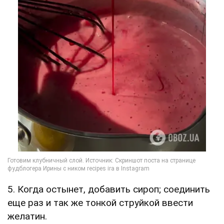
5. Когда остынет, добавить сироп; соединить
еще раз и так же тонкой струйкой ввести
желатин.