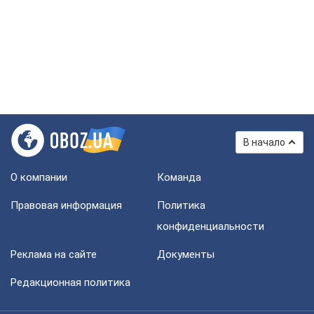
В начало
О компании
Команда
Правовая информация
Политика
конфиденциальности
Реклама на сайте
Документы
Редакционная политика