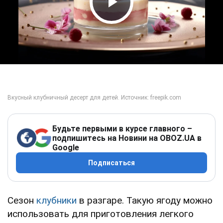
Play Video
Будьте первыми в курсе главного –
подпишитесь на Новини на OBOZ.UA в
Google
Подписаться
Сезон
клубники
в разгаре. Такую ягоду можно
использовать для приготовления легкого