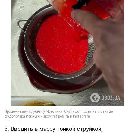
3. Вводить в массу тонкой струйкой,