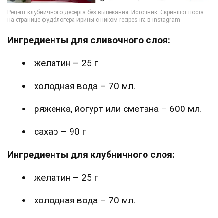
Ингредиенты для сливочного слоя:
желатин – 25 г
холодная вода – 70 мл.
ряженка, йогурт или сметана – 600 мл.
сахар – 90 г
Ингредиенты для клубничного слоя:
желатин – 25 г
холодная вода – 70 мл.