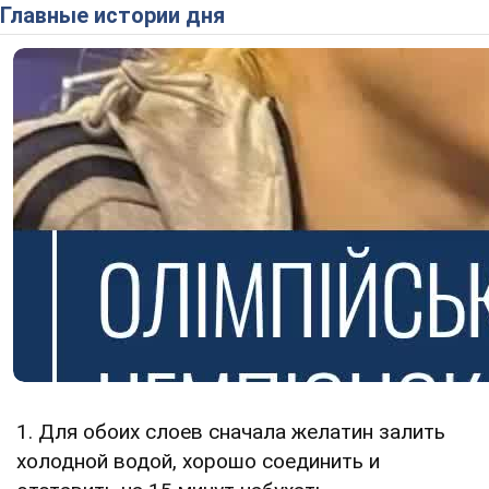
Главные истории дня
1. Для обоих слоев сначала желатин залить
холодной водой, хорошо соединить и