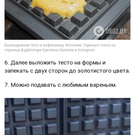
6. Далее выложить тесто на формы и
запекать с двух сторон до золотистого цвета.
7. Можно подавать с любимым вареньем.