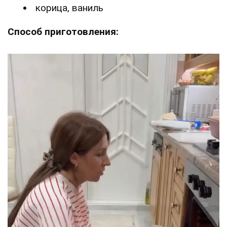
корица, ваниль
Способ приготовления: