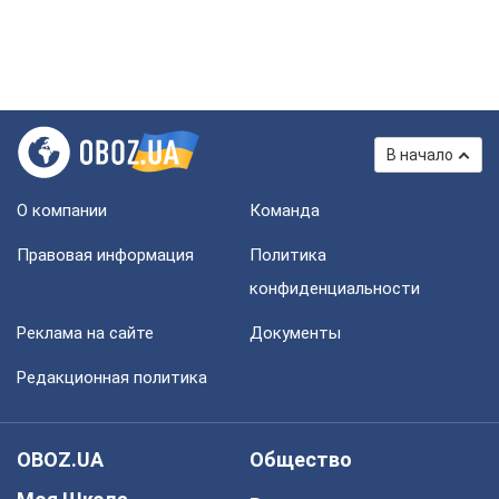
В начало
О компании
Команда
Правовая информация
Политика
конфиденциальности
Реклама на сайте
Документы
Редакционная политика
OBOZ.UA
Общество