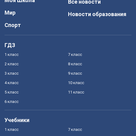
Моя Школа
Все новости
Мир
Новости образования
Спорт
ГДЗ
1 класс
7 класс
2 класс
8 класс
3 класс
9 класс
4 класс
10 класс
5 класс
11 класс
6 класс
Учебники
1 класс
7 класс