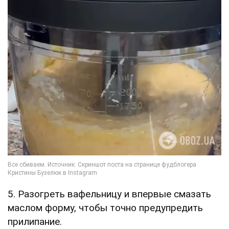
5. Разогреть вафельницу и впервые смазать
маслом форму, чтобы точно предупредить
прилипание.