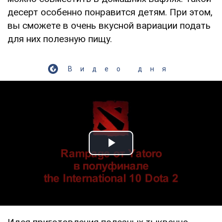
десерт особенно понравится детям. При этом,
вы сможете в очень вкусной вариации подать
для них полезную пищу.
Видео дня
Play Video