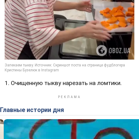
1. Очищенную тыкву нарезать на ломтики.
Главные истории дня