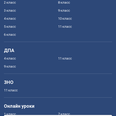
2 класс
8 класс
3 класс
9 класс
4 класс
10 класс
5 класс
11 класс
6 класс
ДПА
4 класс
11 класс
9 класс
ЗНО
11 класс
Онлайн уроки
1 класс
7 класс