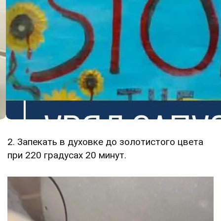
2. Запекать в духовке до золотистого цвета
при 220 градусах 20 минут.