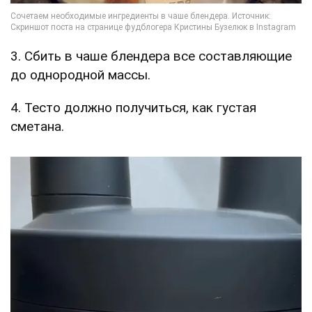
3. Сбить в чаше блендера все составляющие
до однородной массы.
4. Тесто должно получиться, как густая
сметана.