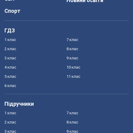
Новини освіти
Спорт
ГДЗ
1 клас
7 клас
2 клас
8 клас
3 клас
9 клас
4 клас
10 клас
5 клас
11 клас
6 клас
Підручники
1 клас
7 клас
2 клас
8 клас
3 клас
9 клас