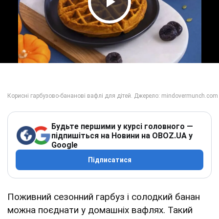
Play Video
Будьте першими у курсі головного —
підпишіться на Новини на OBOZ.UA у
Google
Підписатися
Поживний сезонний гарбуз і солодкий банан
можна поєднати у домашніх вафлях. Такий