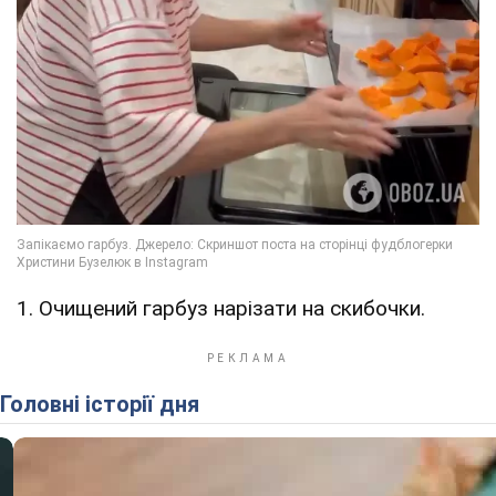
1. Очищений гарбуз нарізати на скибочки.
Головні історії дня