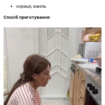
кориця, ваніль
Спосіб приготування: