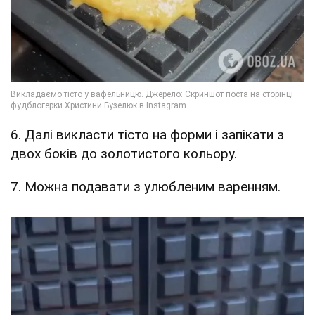
6. Далі викласти тісто на форми і запікати з
двох боків до золотистого кольору.
7. Можна подавати з улюбленим варенням.