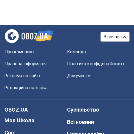
В начало
Про компанію
Команда
Правова інформація
Політика конфіденційності
Реклама на сайті
Документи
Редакційна політика
OBOZ.UA
Суспільство
Моя Школа
Всі новини
Світ