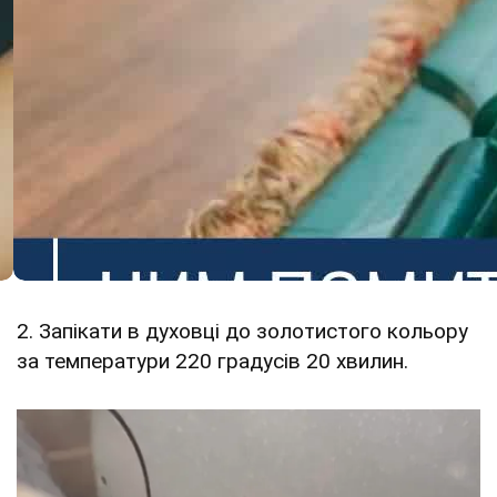
2. Запікати в духовці до золотистого кольору
за температури 220 градусів 20 хвилин.