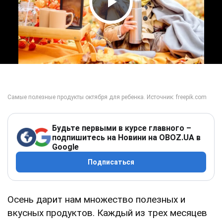
Play Video
Будьте первыми в курсе главного –
подпишитесь на Новини на OBOZ.UA в
Google
Подписаться
Осень дарит нам множество полезных и
вкусных продуктов. Каждый из трех месяцев