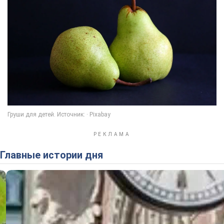
Главные истории дня