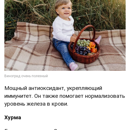
Мощный антиоксидант, укрепляющий
иммунитет. Он также помогает нормализовать
уровень железа в крови.
Хурма