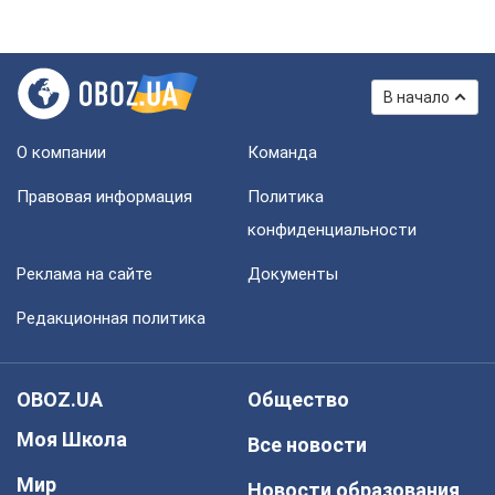
В начало
О компании
Команда
Правовая информация
Политика
конфиденциальности
Реклама на сайте
Документы
Редакционная политика
OBOZ.UA
Общество
Моя Школа
Все новости
Мир
Новости образования