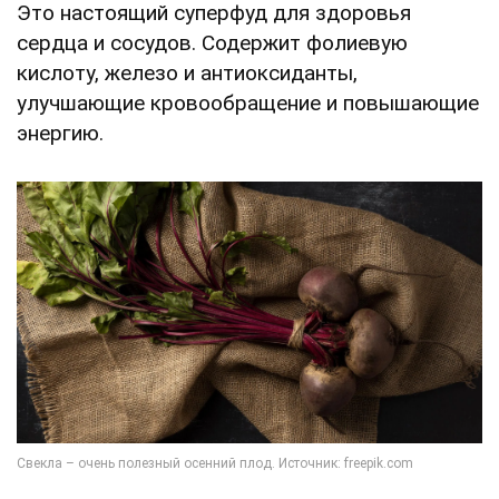
Это настоящий суперфуд для здоровья
сердца и сосудов. Содержит фолиевую
кислоту, железо и антиоксиданты,
улучшающие кровообращение и повышающие
энергию.