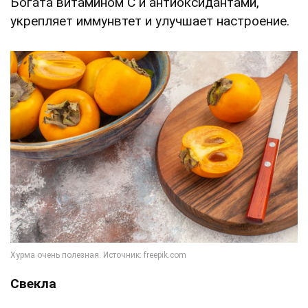
Богата витамином C и антиоксидантами,
укрепляет иммунвтет и улучшает настроение.
Свекла