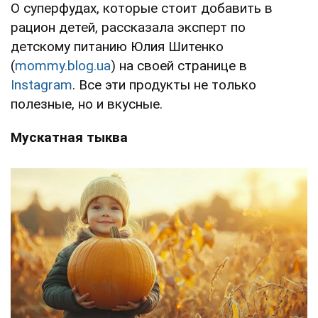
О суперфудах, которые стоит добавить в
рацион детей, рассказала эксперт по
детскому питанию Юлия Шитенко
(
mommy.blog.ua
) на своей странице в
Instagram
. Все эти продукты не только
полезные, но и вкусные.
Мускатная тыква