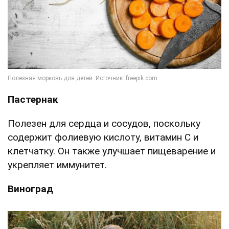
Пастернак
Полезен для сердца и сосудов, поскольку
содержит фолиевую кислоту, витамин C и
клетчатку. Он также улучшает пищеварение и
укрепляет иммунитет.
Виноград