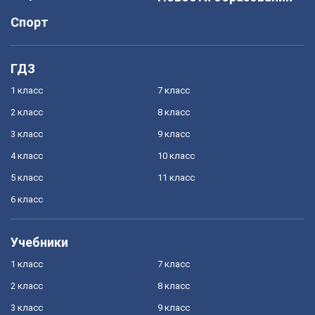
Спорт
ГДЗ
1 класс
7 класс
2 класс
8 класс
3 класс
9 класс
4 класс
10 класс
5 класс
11 класс
6 класс
Учебники
1 класс
7 класс
2 класс
8 класс
3 класс
9 класс