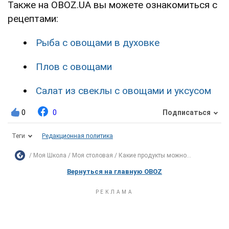
Также на OBOZ.UA вы можете ознакомиться с
рецептами:
Рыба с овощами в духовке
Плов с овощами
Салат из свеклы с овощами и уксусом
0
0
Подписаться
Теги
Редакционная политика
Моя Школа
Моя столовая
Какие продукты можно...
Вернуться на главную OBOZ