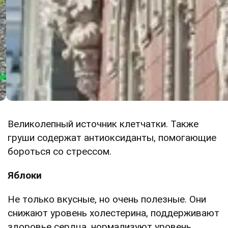
Великолепный источник клетчатки. Также
груши содержат антиоксиданты, помогающие
бороться со стрессом.
Яблоки
Не только вкусные, но очень полезные. Они
снижают уровень холестерина, поддерживают
здоровье сердца, нормализуют уровень