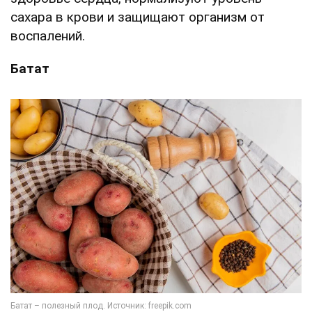
сахара в крови и защищают организм от
воспалений.
Батат