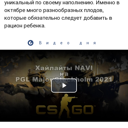
уникальный по своему наполнению. Именно в
октябре много разнообразных плодов,
которые обязательно следует добавить в
рацион ребенка.
Видео дня
Play Video