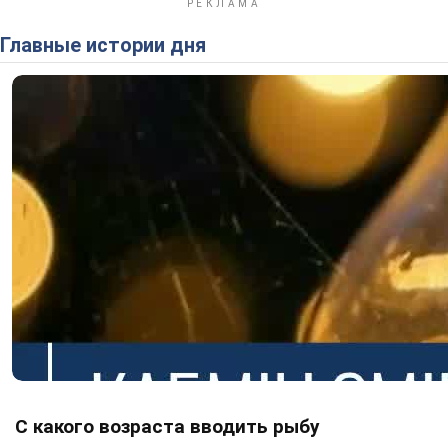
Главные истории дня
С какого возраста вводить рыбу