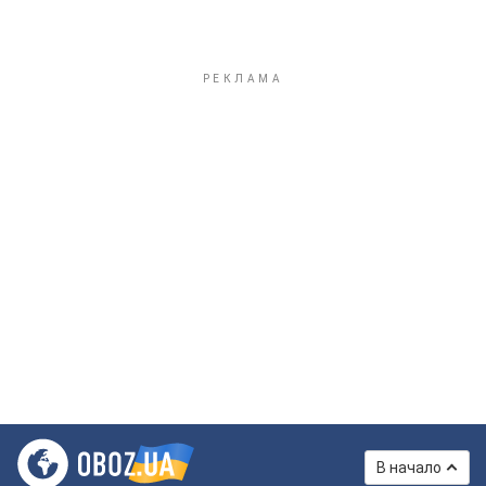
В начало