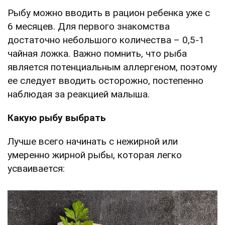
Рыбу можно вводить в рацион ребенка уже с
6 месяцев. Для первого знакомства
достаточно небольшого количества – 0,5-1
чайная ложка. Важно помнить, что рыба
является потенциальным аллергеном, поэтому
ее следует вводить осторожно, постепенно
наблюдая за реакцией малыша.
Какую рыбу выбрать
Лучше всего начинать с нежирной или
умеренно жирной рыбы, которая легко
усваивается: