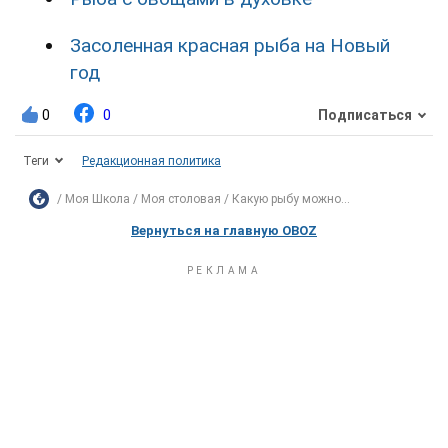
Засоленная красная рыба на Новый
год
0
0
Подписаться
Теги
Редакционная политика
Моя Школа
Моя столовая
Какую рыбу можно...
Вернуться на главную OBOZ