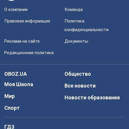
О компании
Команда
Правовая информация
Политика
конфиденциальности
Реклама на сайте
Документы
Редакционная политика
OBOZ.UA
Общество
Моя Школа
Все новости
Мир
Новости образования
Спорт
ГДЗ