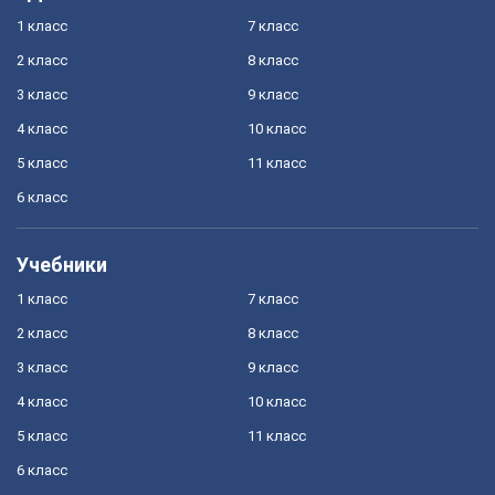
1 класс
7 класс
2 класс
8 класс
3 класс
9 класс
4 класс
10 класс
5 класс
11 класс
6 класс
Учебники
1 класс
7 класс
2 класс
8 класс
3 класс
9 класс
4 класс
10 класс
5 класс
11 класс
6 класс