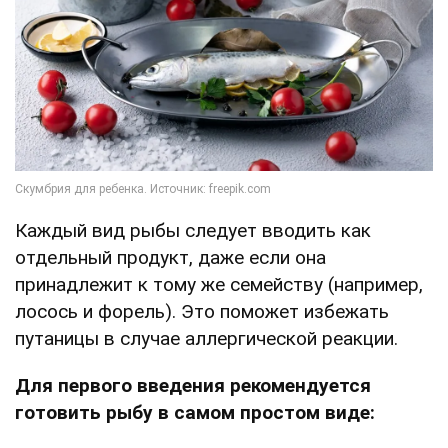
Каждый вид рыбы следует вводить как
отдельный продукт, даже если она
принадлежит к тому же семейству (например,
лосось и форель). Это поможет избежать
путаницы в случае аллергической реакции.
Для первого введения рекомендуется
готовить рыбу в самом простом виде: