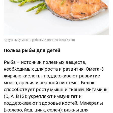
Польза рыбы для детей
Рыба – источник полезных веществ,
необходимых для роста и развития. Омега-3
жирные кислоты: поддерживают развитие
мозга, зрения и нервной системы. Белок:
способствует росту мышц и тканей. Витамины
(D, A, B12): укрепляют иммунитет и
поддерживают здоровье костей. Минералы
(железо, йод, цинк, селен): важны для