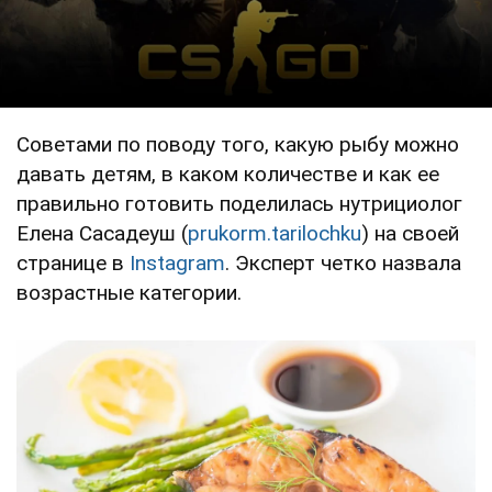
Советами по поводу того, какую рыбу можно
давать детям, в каком количестве и как ее
правильно готовить поделилась нутрициолог
Елена Сасадеуш (
prukorm.tarilochku
) на своей
странице в
Instagram
. Эксперт четко назвала
возрастные категории.