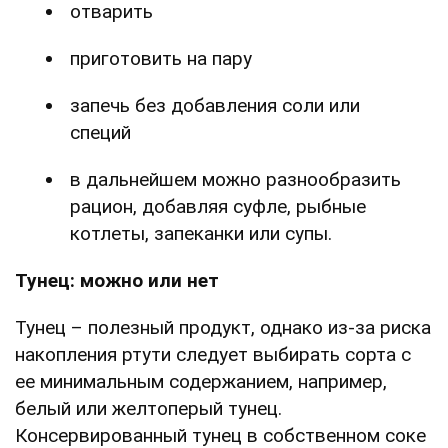
отварить
приготовить на пару
запечь без добавления соли или
специй
в дальнейшем можно разнообразить
рацион, добавляя суфле, рыбные
котлеты, запеканки или супы.
Тунец: можно или нет
Тунец – полезный продукт, однако из-за риска
накопления ртути следует выбирать сорта с
ее минимальным содержанием, например,
белый или желтоперый тунец.
Консервированный тунец в собственном соке