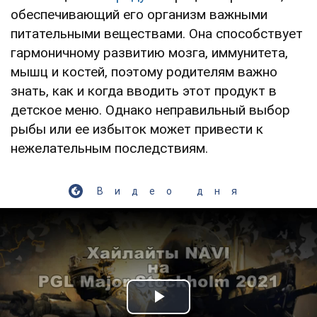
обеспечивающий его организм важными
питательными веществами. Она способствует
гармоничному развитию мозга, иммунитета,
мышц и костей, поэтому родителям важно
знать, как и когда вводить этот продукт в
детское меню. Однако неправильный выбор
рыбы или ее избыток может привести к
нежелательным последствиям.
Видео дня
Play Video