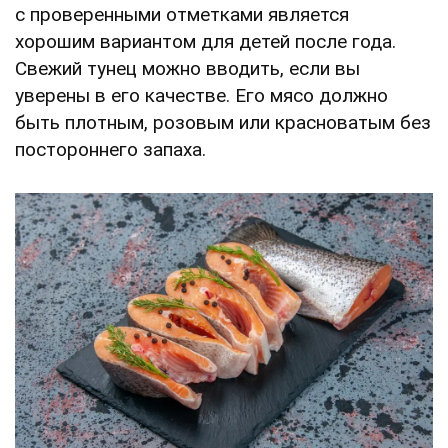
с проверенными отметками является
хорошим вариантом для детей после года.
Свежий тунец можно вводить, если вы
уверены в его качестве. Его мясо должно
быть плотным, розовым или красноватым без
постороннего запаха.