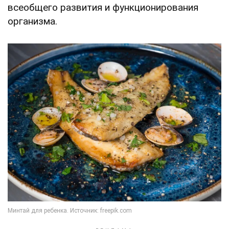
всеобщего развития и функционирования
организма.