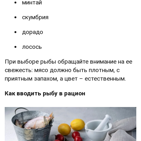
минтай
скумбрия
дорадо
лосось
При выборе рыбы обращайте внимание на ее
свежесть: мясо должно быть плотным, с
приятным запахом, а цвет – естественным.
Как вводить рыбу в рацион