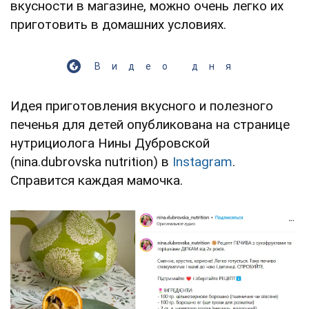
вкусности в магазине, можно очень легко их
приготовить в домашних условиях.
Видео дня
Идея приготовления вкусного и полезного
печенья для детей опубликована на странице
нутрициолога Нины Дубровской
(nina.dubrovska nutrition) в
Instagram
.
Справится каждая мамочка.