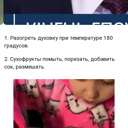
1. Разогреть духовку при температуре 180
градусов.
2. Сухофрукты помыть, порезать, добавить
сок, размешать.