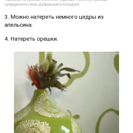
3. Можно натереть немного цедры из
апельсина.
4. Натереть орешки.