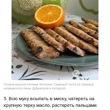
5. Всю муку всыпать в миску, натереть на
крупную терку масло, растереть пальцами.