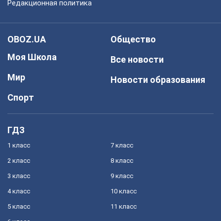
Редакционная политика
OBOZ.UA
Общество
Моя Школа
Все новости
Мир
Новости образования
Спорт
ГДЗ
1 класс
7 класс
2 класс
8 класс
3 класс
9 класс
4 класс
10 класс
5 класс
11 класс