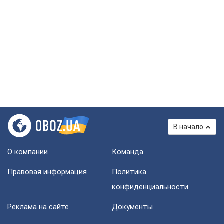
В начало
О компании
Команда
Правовая информация
Политика
конфиденциальности
Реклама на сайте
Документы