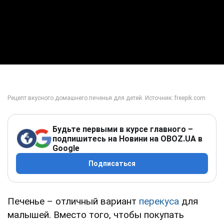
Будьте первыми в курсе главного –
подпишитесь на Новини на OBOZ.UA в
Google
Подписаться
Печенье – отличный вариант
перекуса
для
малышей. Вместо того, чтобы покупать