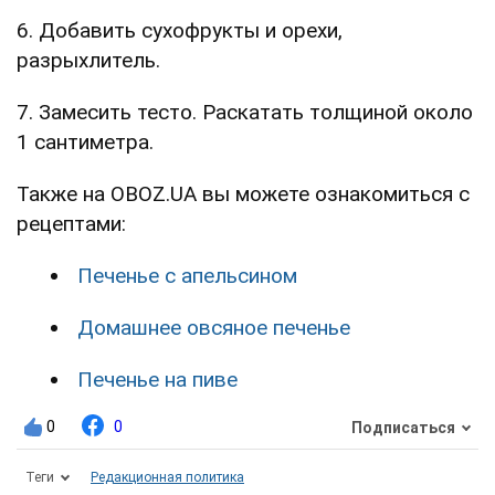
6. Добавить сухофрукты и орехи,
разрыхлитель.
7. Замесить тесто. Раскатать толщиной около
1 сантиметра.
Также на OBOZ.UA вы можете ознакомиться с
рецептами:
Печенье с апельсином
Домашнее овсяное печенье
Печенье на пиве
0
0
Подписаться
Теги
Редакционная политика