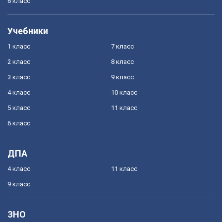
6 класс
Учебники
1 класс
7 класс
2 класс
8 класс
3 класс
9 класс
4 класс
10 класс
5 класс
11 класс
6 класс
ДПА
4 класс
11 класс
9 класс
ЗНО