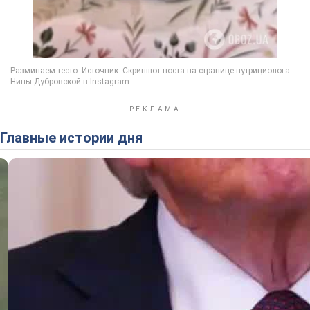
Главные истории дня