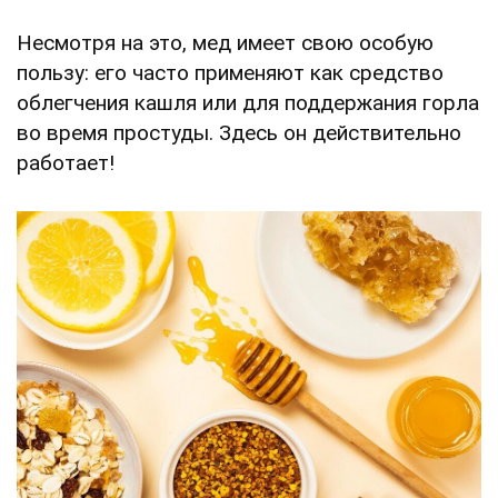
Несмотря на это, мед имеет свою особую
пользу: его часто применяют как средство
облегчения кашля или для поддержания горла
во время простуды. Здесь он действительно
работает!