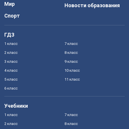
Мир
Новости образования
Спорт
ГДЗ
1 класс
7 класс
2 класс
8 класс
3 класс
9 класс
4 класс
10 класс
5 класс
11 класс
6 класс
Учебники
1 класс
7 класс
2 класс
8 класс