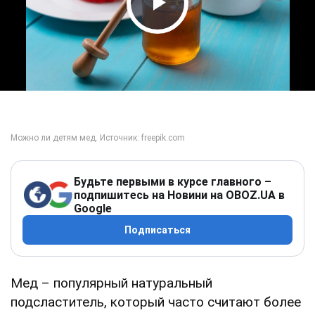
Play Video
Будьте первыми в курсе главного –
подпишитесь на Новини на OBOZ.UA в
Google
Подписаться
Мед – популярный натуральный
подсластитель, который часто считают более