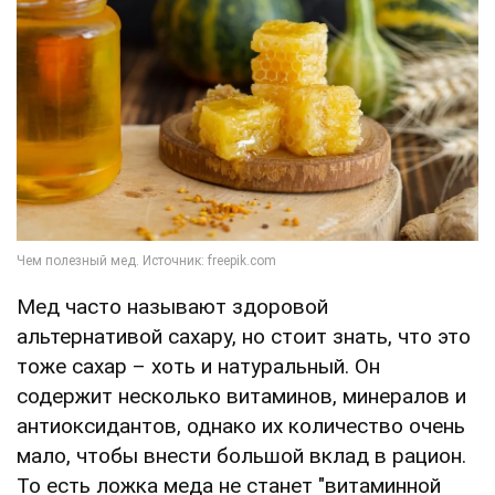
Мед часто называют здоровой
альтернативой сахару, но стоит знать, что это
тоже сахар – хоть и натуральный. Он
содержит несколько витаминов, минералов и
антиоксидантов, однако их количество очень
мало, чтобы внести большой вклад в рацион.
То есть ложка меда не станет "витаминной