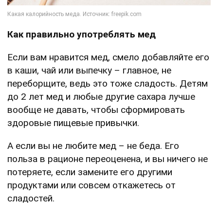
Как правильно употреблять мед
Если вам нравится мед, смело добавляйте его
в каши, чай или выпечку – главное, не
переборщите, ведь это тоже сладость. Детям
до 2 лет мед и любые другие сахара лучше
вообще не давать, чтобы сформировать
здоровые пищевые привычки.
А если вы не любите мед – не беда. Его
польза в рационе переоценена, и вы ничего не
потеряете, если замените его другими
продуктами или совсем откажетесь от
сладостей.