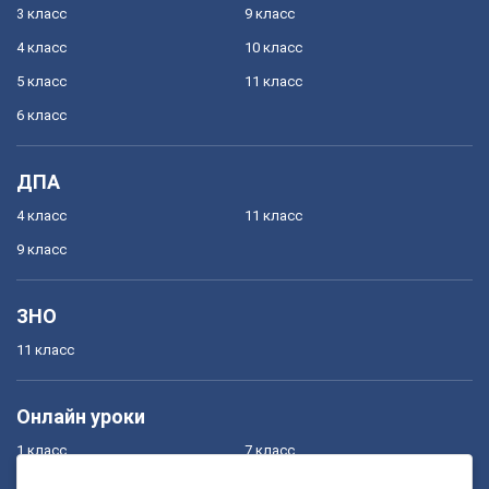
3 класс
9 класс
4 класс
10 класс
5 класс
11 класс
6 класс
ДПА
4 класс
11 класс
9 класс
ЗНО
11 класс
Онлайн уроки
1 класс
7 класс
2 класс
8 класс