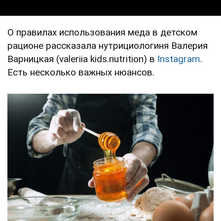
О правилах использования меда в детском
рационе рассказала нутрициологиня Валерия
Варницкая (valeriia kids.nutrition) в
Instagram
.
Есть несколько важных нюансов.