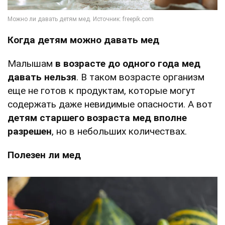
Когда детям можно давать мед
Малышам
в возрасте до одного года мед
давать нельзя
. В таком возрасте организм
еще не готов к продуктам, которые могут
содержать даже невидимые опасности. А вот
детям старшего возраста мед вполне
разрешен
, но в небольших количествах.
Полезен ли мед