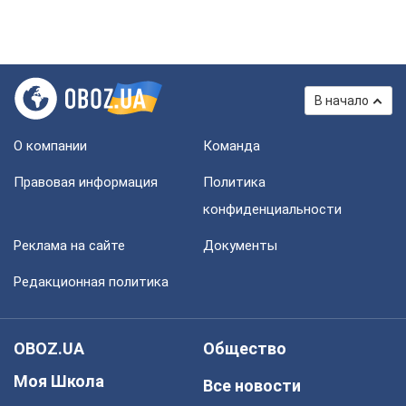
В начало
О компании
Команда
Правовая информация
Политика
конфиденциальности
Реклама на сайте
Документы
Редакционная политика
OBOZ.UA
Общество
Моя Школа
Все новости