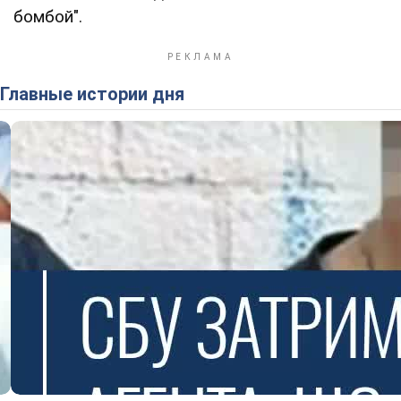
бомбой".
Главные истории дня