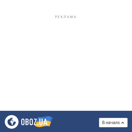
В начало