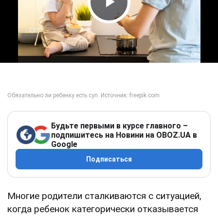
Play Video
Будьте первыми в курсе главного –
подпишитесь на Новини на OBOZ.UA в
Google
Подписаться
Многие родители сталкиваются с ситуацией,
когда ребенок категорически отказывается