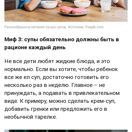
Миф 3: супы обязательно должны быть в
рационе каждый день
Не все дети любят жидкие блюда, и это
нормально. Если вы хотите, чтобы ребенок
все же ел суп, достаточно готовить его
несколько раз в неделю. Главное – не
принуждать, а подавать в привлекательном
виде. К примеру, можно сделать крем-суп,
добавить гренки или предложить его в
необычной тарелке.