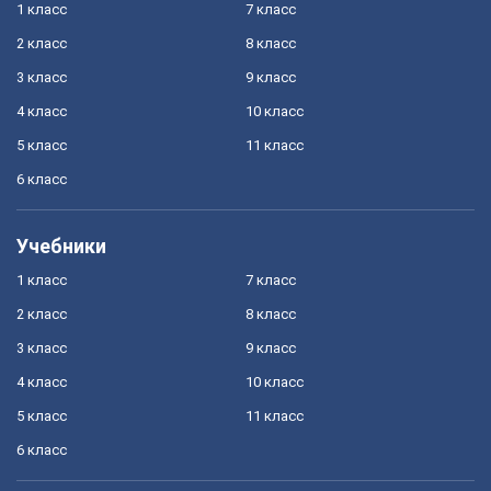
1 класс
7 класс
2 класс
8 класс
3 класс
9 класс
4 класс
10 класс
5 класс
11 класс
6 класс
Учебники
1 класс
7 класс
2 класс
8 класс
3 класс
9 класс
4 класс
10 класс
5 класс
11 класс
6 класс