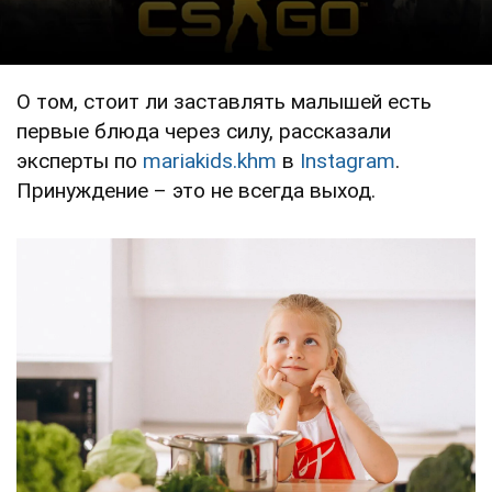
О том, стоит ли заставлять малышей есть
первые блюда через силу, рассказали
эксперты по
mariakids.khm
в
Instagram
.
Принуждение – это не всегда выход.