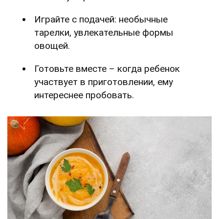
Играйте с подачей: необычные
тарелки, увлекательные формы
овощей.
Готовьте вместе – когда ребенок
участвует в приготовлении, ему
интереснее пробовать.