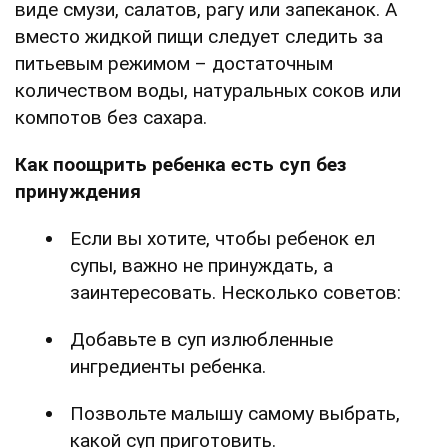
виде смузи, салатов, рагу или запеканок. А
вместо жидкой пищи следует следить за
питьевым режимом – достаточным
количеством воды, натуральных соков или
компотов без сахара.
Как поощрить ребенка есть суп без
принуждения
Если вы хотите, чтобы ребенок ел
супы, важно не принуждать, а
заинтересовать. Несколько советов:
Добавьте в суп излюбленные
ингредиенты ребенка.
Позвольте малышу самому выбрать,
какой суп приготовить.