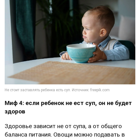
Миф 4: если ребенок не ест суп, он не будет
здоров
Здоровье зависит не от супа, а от общего
баланса питания. Овощи можно подавать в