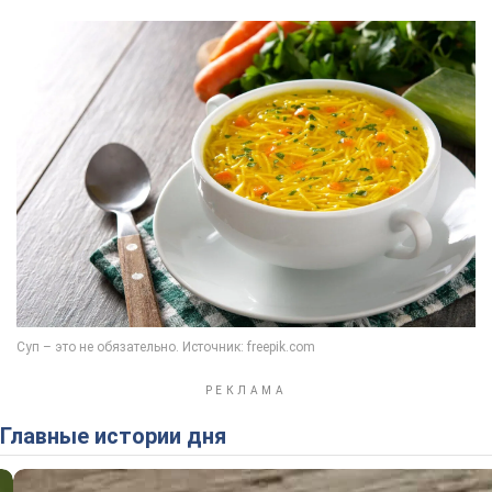
Главные истории дня