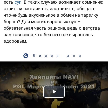
есть
суп
. В таких случаях возникает сомнение:
стоит ли настаивать, заставлять, обещать
что-нибудь вкусненькое в обмен на тарелку
борща? Для многих взрослых суп –
обязательная часть рациона, ведь с детства
нам говорили, что без него не вырастешь
здоровым.
Видео дня
Play Video