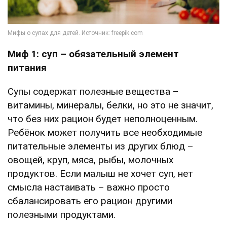
Миф
1: суп – обязательный элемент
питания
Супы содержат полезные вещества –
витамины, минералы, белки, но это не значит,
что без них рацион будет неполноценным.
Ребёнок может получить все необходимые
питательные элементы из других блюд –
овощей, круп, мяса, рыбы, молочных
продуктов. Если малыш не хочет суп, нет
смысла настаивать – важно просто
сбалансировать его рацион другими
полезными продуктами.