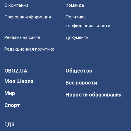
О компании
Команда
Правовая информация
Политика
конфиденциальности
Реклама на сайте
Документы
Редакционная политика
OBOZ.UA
Общество
Моя Школа
Все новости
Мир
Новости образования
Спорт
ГДЗ