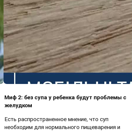
Миф 2: без супа у ребенка будут проблемы с
желудком
Есть распространенное мнение, что суп
необходим для нормального пищеварения и