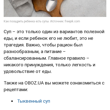
Суп – это только один из вариантов полезной
еды, и если ребенок его не любит, это не
трагедия. Важно, чтобы рацион был
разнообразным, а питание –
сбалансированным. Главное правило –
никакого принуждения, только легкость и
удовольствие от еды.
Также на OBOZ.UA вы можете ознакомиться с
рецептами:
Тыквенный суп