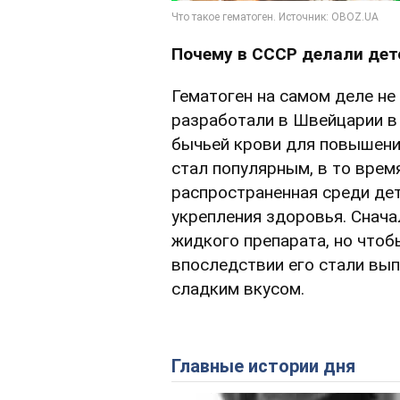
Почему в СССР делали дет
Гематоген на самом деле не
разработали в Швейцарии в 
бычьей крови для повышения
стал популярным, в то время
распространенная среди дет
укрепления здоровья. Снача
жидкого препарата, но чтоб
впоследствии его стали вып
сладким вкусом.
Главные истории дня