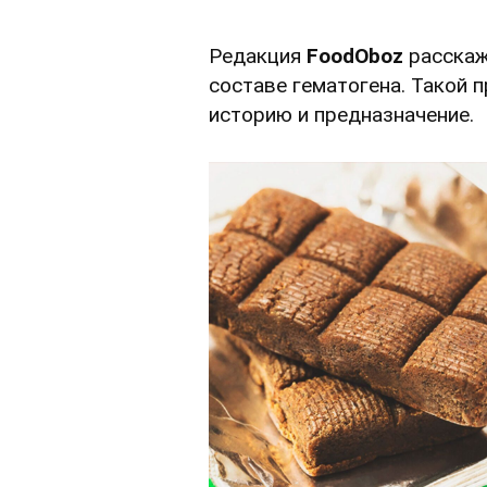
Редакция
FoodOboz
расскаж
составе гематогена. Такой 
историю и предназначение.