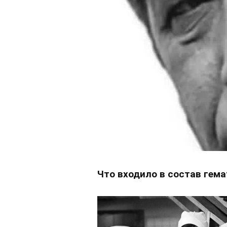
Что входило в состав гема