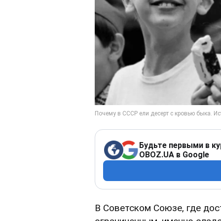
Будьте первыми в ку
OBOZ.UA в Google
В Советском Союзе, где до