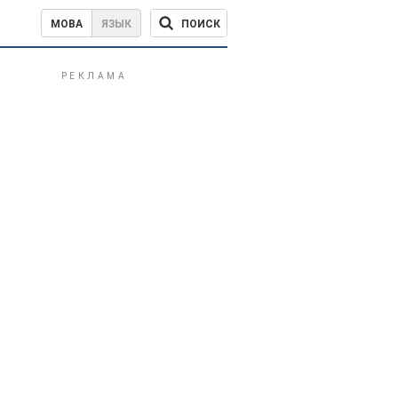
ПОИСК
МОВА
ЯЗЫК