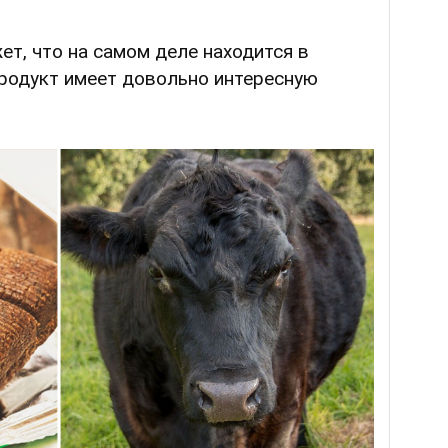
ет, что на самом деле находится в
продукт имеет довольно интересную