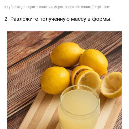
2. Разложите полученную массу в формы.