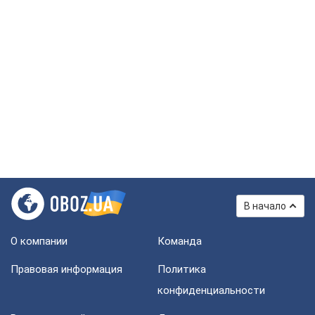
В начало
О компании
Команда
Правовая информация
Политика
конфиденциальности