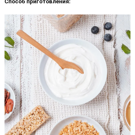
Способ приготовления: