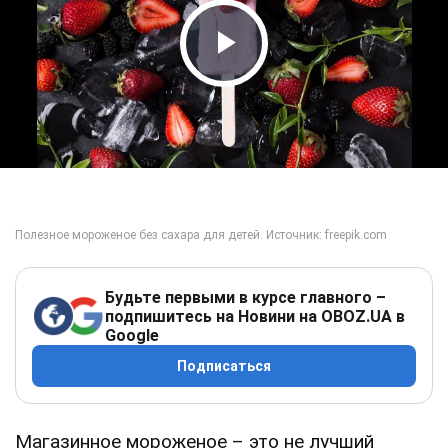
Play Video
Будьте первыми в курсе главного –
подпишитесь на Новини на OBOZ.UA в
Google
Подписаться
Магазинное мороженое – это не лучший