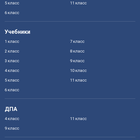
5 класс
11 класс
6 класс
Учебники
1 класс
7 класс
2 класс
8 класс
3 класс
9 класс
4 класс
10 класс
5 класс
11 класс
6 класс
ДПА
4 класс
11 класс
9 класс