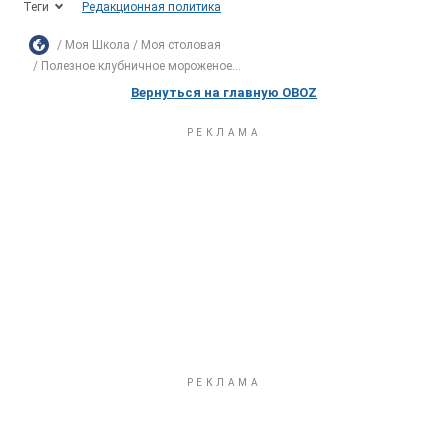
Теги
Редакционная политика
Моя Школа
Моя столовая
Полезное клубничное мороженое...
Вернуться на главную OBOZ