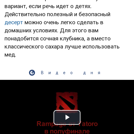
вариант, если речь идет о детях.
Действительно полезный и безопасный
десерт
можно очень легко сделать в
домашних условиях. Для этого вам
понадобится сочная клубника, а вместо
классического сахара лучше использовать
мед.
Видео дня
Play Video