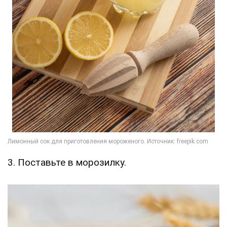
3. Поставьте в морозилку.