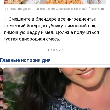
1. Смешайте в блендере все ингредиенты:
греческий йогурт, клубнику, лимонный сок,
лимонную цедру и мед. Должна получиться
густая однородная смесь.
Главные истории дня