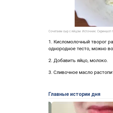
1. Кисломолочный творог ра
однородное тесто, можно в
2. Добавить яйцо, молоко.
3. Сливочное масло растопи
Главные истории дня