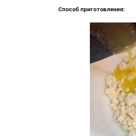
Способ приготовления: