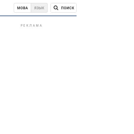
ПОИСК
МОВА
ЯЗЫК