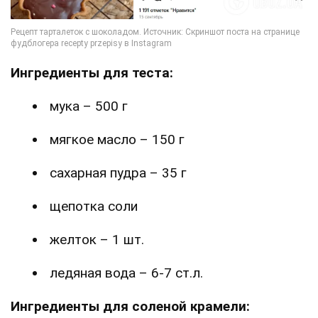
Ингредиенты для теста:
мука – 500 г
мягкое масло – 150 г
сахарная пудра – 35 г
щепотка соли
желток – 1 шт.
ледяная вода – 6-7 ст.л.
Ингредиенты для соленой крамели: