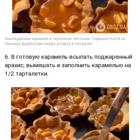
6. В готовую карамель всыпать поджаренный
арахис, вымешать и заполнить карамелью на
1/2 тарталетки.