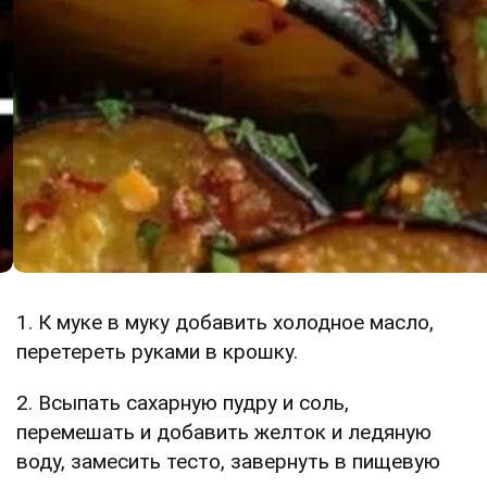
1. К муке в муку добавить холодное масло,
перетереть руками в крошку.
2. Всыпать сахарную пудру и соль,
перемешать и добавить желток и ледяную
воду, замесить тесто, завернуть в пищевую