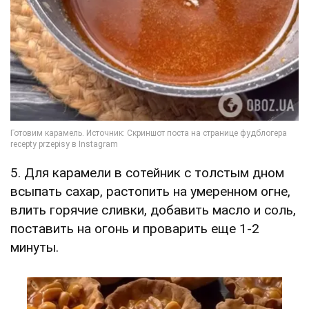
5. Для карамели в сотейник с толстым дном
всыпать сахар, растопить на умеренном огне,
влить горячие сливки, добавить масло и соль,
поставить на огонь и проварить еще 1-2
минуты.