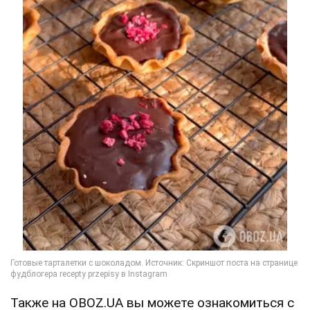
Также на OBOZ.UA вы можете ознакомиться с