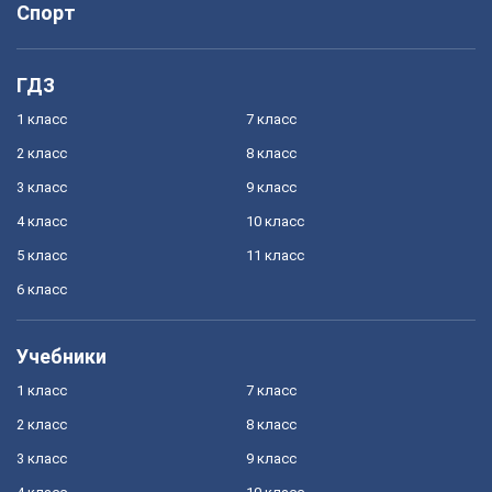
Спорт
ГДЗ
1 класс
7 класс
2 класс
8 класс
3 класс
9 класс
4 класс
10 класс
5 класс
11 класс
6 класс
Учебники
1 класс
7 класс
2 класс
8 класс
3 класс
9 класс