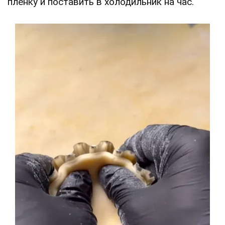
пленку и поставить в холодильник на час.