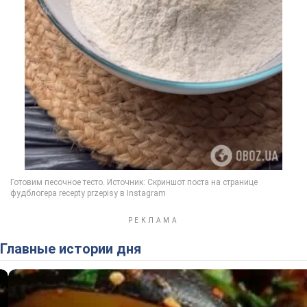
Главные истории дня