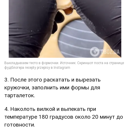
3. После этого раскатать и вырезать
кружочки, заполнить ими формы для
тарталеток.
4. Наколоть вилкой и выпекать при
температуре 180 градусов около 20 минут до
готовности.