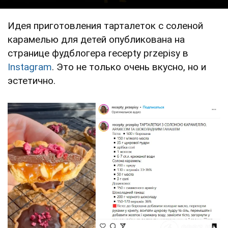
Идея приготовления тарталеток с соленой
карамелью для детей опубликована на
странице фудблогера recepty przepisy в
Instagram
. Это не только очень вкусно, но и
эстетично.