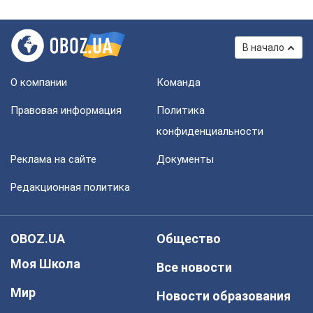
В начало
О компании
Команда
Правовая информация
Политика
конфиденциальности
Реклама на сайте
Документы
Редакционная политика
OBOZ.UA
Общество
Моя Школа
Все новости
Мир
Новости образования