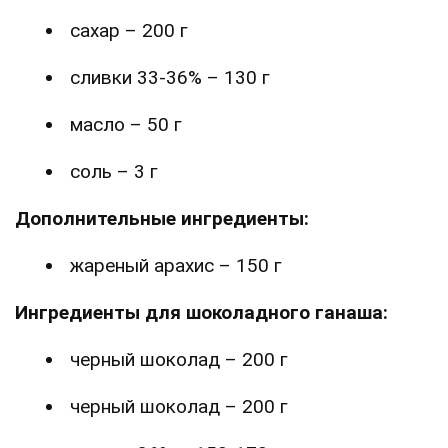
сахар – 200 г
сливки 33-36% – 130 г
масло – 50 г
соль – 3 г
Дополнительные ингредиенты:
жареный арахис – 150 г
Ингредиенты для шоколадного ганаша:
черный шоколад – 200 г
черный шоколад – 200 г