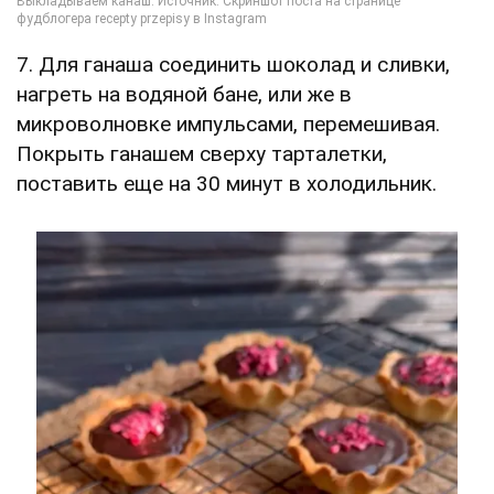
7. Для ганаша соединить шоколад и сливки,
нагреть на водяной бане, или же в
микроволновке импульсами, перемешивая.
Покрыть ганашем сверху тарталетки,
поставить еще на 30 минут в холодильник.