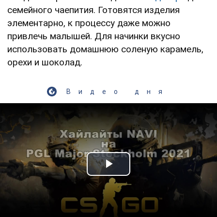
семейного чаепития. Готовятся изделия
элементарно, к процессу даже можно
привлечь малышей. Для начинки вкусно
использовать домашнюю соленую карамель,
орехи и шоколад.
Видео дня
Play Video