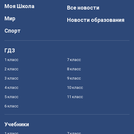
Моя Школа
Все новости
Мир
Новости образования
Спорт
ГДЗ
1 класс
7 класс
2 класс
8 класс
3 класс
9 класс
4 класс
10 класс
5 класс
11 класс
6 класс
Учебники
1 класс
7 класс