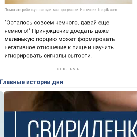
"Осталось совсем немного, давай еще
немного!" Принуждение доедать даже
маленькую порцию может формировать
негативное отношение к пище и научить
игнорировать сигналы сытости.
Главные истории дня