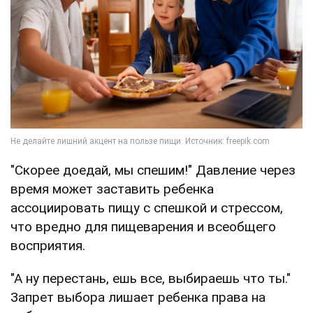
"Скорее доедай, мы спешим!" Давление через
время может заставить ребенка
ассоциировать пищу с спешкой и стрессом,
что вредно для пищеварения и всеобщего
восприятия.
"А ну перестань, ешь все, выбираешь что ты."
Запрет выбора лишает ребенка права на