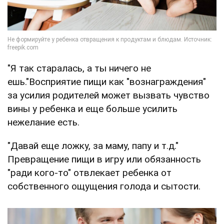
"Я так старалась, а ты ничего не
ешь."Восприятие пищи как "вознаграждения"
за усилия родителей может вызвать чувство
вины у ребенка и еще больше усилить
нежелание есть.
"Давай еще ложку, за маму, папу и т.д."
Превращение пищи в игру или обязанность
"ради кого-то" отвлекает ребенка от
собственного ощущения голода и сытости.