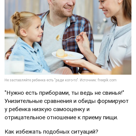
"Нужно есть приборами, ты ведь не свинья!"
Унизительные сравнения и обиды формируют
у ребенка низкую самооценку и
отрицательное отношение к приему пищи.
Как избежать подобных ситуаций?