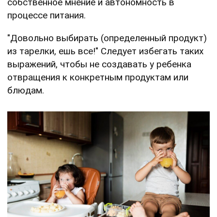
собственное мнение и автономность в
процессе питания.
"Довольно выбирать (определенный продукт)
из тарелки, ешь все!" Следует избегать таких
выражений, чтобы не создавать у ребенка
отвращения к конкретным продуктам или
блюдам.