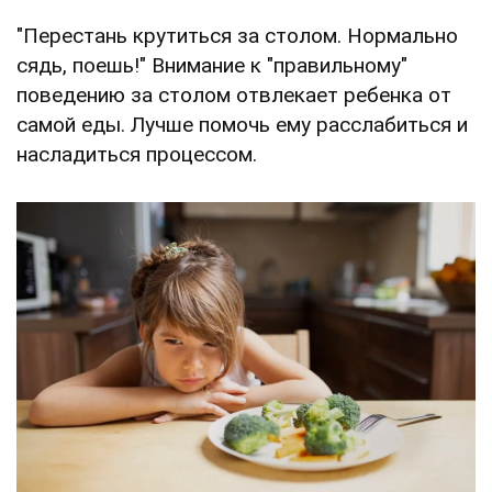
"Перестань крутиться за столом. Нормально
сядь, поешь!" Внимание к "правильному"
поведению за столом отвлекает ребенка от
самой еды. Лучше помочь ему расслабиться и
насладиться процессом.