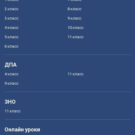
2 класс
8 класс
3 класс
9 класс
4 класс
10 класс
5 класс
11 класс
6 класс
ДПА
4 класс
11 класс
9 класс
ЗНО
11 класс
Онлайн уроки