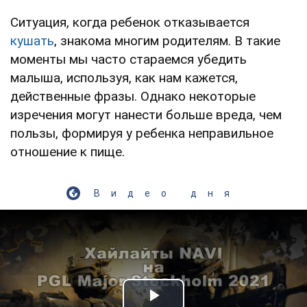
Ситуация, когда ребенок отказывается
кушать
, знакома многим родителям. В такие
моменты мы часто стараемся убедить
малыша, используя, как нам кажется,
действенные фразы. Однако некоторые
изречения могут нанести больше вреда, чем
пользы, формируя у ребенка неправильное
отношение к пище.
Видео дня