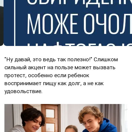
"Ну давай, это ведь так полезно!" Слишком
сильный акцент на пользе может вызвать
протест, особенно если ребенок
воспринимает пищу как долг, а не как
удовольствие.