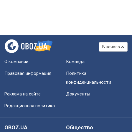
В начало
О компании
Команда
Правовая информация
Политика
конфиденциальности
Реклама на сайте
Документы
Редакционная политика
OBOZ.UA
Общество