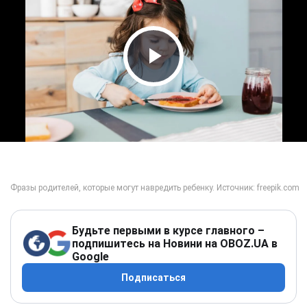
Play Video
Будьте первыми в курсе главного –
подпишитесь на Новини на OBOZ.UA в
Google
Подписаться