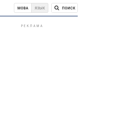
ПОИСК
МОВА
ЯЗЫК