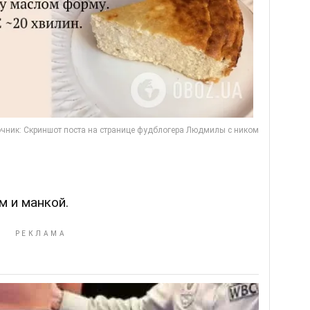
м и манкой.