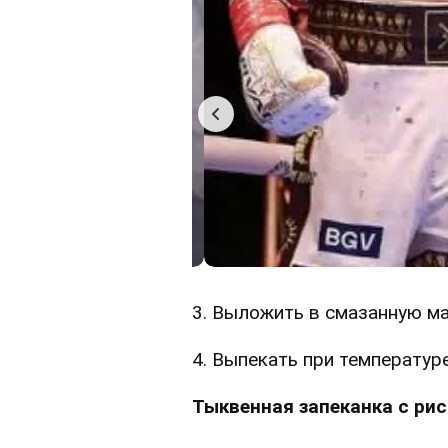
3. Выложить в смазанную м
4. Выпекать при температуре
Тыквенная запеканка с ри