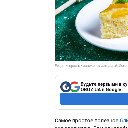
Будьте первыми в ку
OBOZ.UA в Google
Самое простое полезное
бл