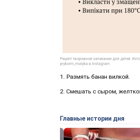
1. Размять банан вилкой.
2. Смешать с сыром, желтко
Главные истории дня