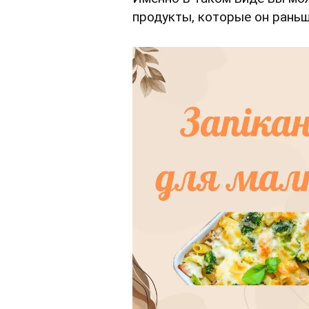
продукты, которые он раньш