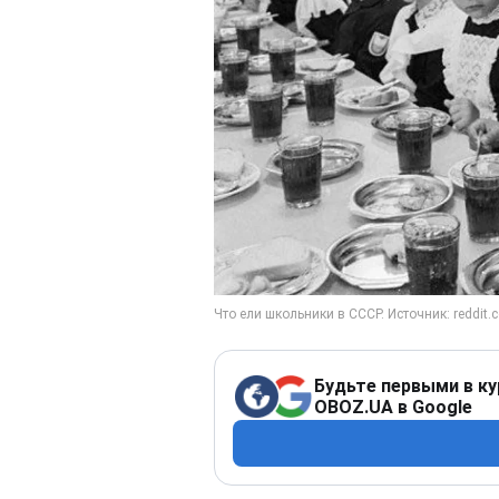
Будьте первыми в ку
OBOZ.UA в Google