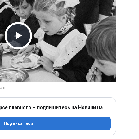
Play Video
рсе главного – подпишитесь на Новини на
Подписаться