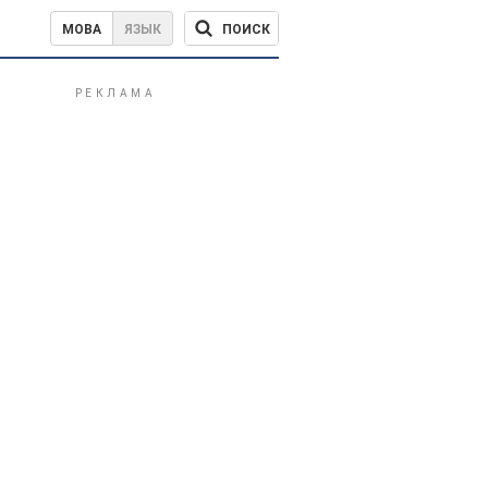
ПОИСК
МОВА
ЯЗЫК