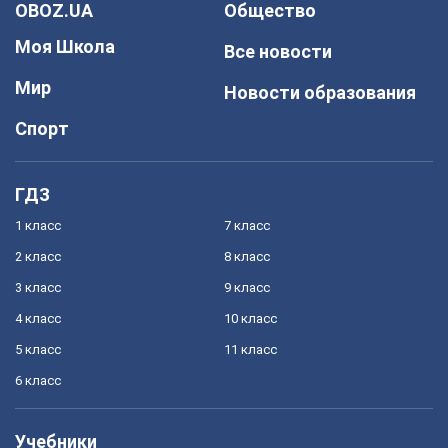
OBOZ.UA
Общество
Моя Школа
Все новости
Мир
Новости образования
Спорт
ГДЗ
1 класс
7 класс
2 класс
8 класс
3 класс
9 класс
4 класс
10 класс
5 класс
11 класс
6 класс
Учебники