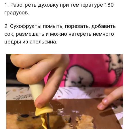
1. Разогреть духовку при температуре 180
градусов.
2. Сухофрукты помыть, порезать, добавить
сок, размешать и можно натереть немного
цедры из апельсина.