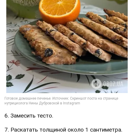
6. Замесить тесто.
7. Раскатать толщиной около 1 сантиметра.