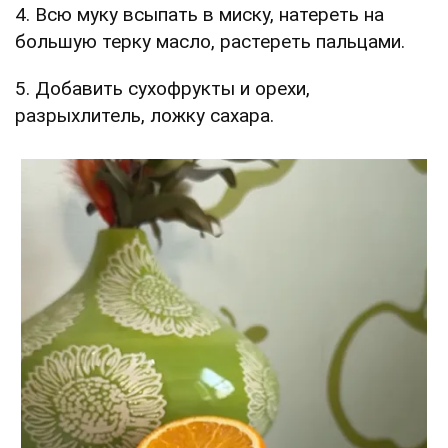
4. Всю муку всыпать в миску, натереть на
большую терку масло, растереть пальцами.
5. Добавить сухофрукты и орехи,
разрыхлитель, ложку сахара.