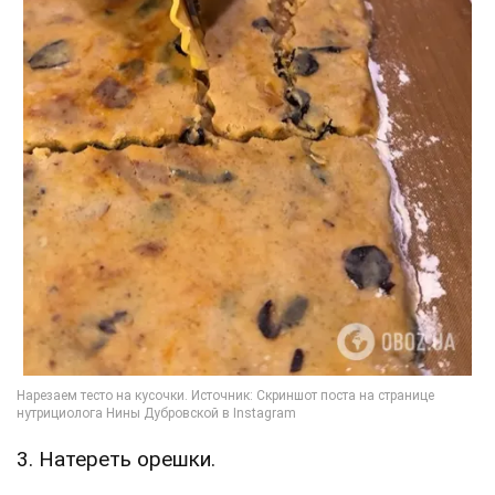
3. Натереть орешки.