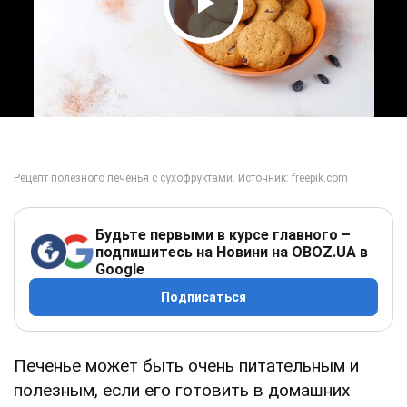
Play Video
Будьте первыми в курсе главного –
подпишитесь на Новини на OBOZ.UA в
Google
Подписаться
Печенье может быть очень питательным и
полезным, если его готовить в домашних