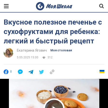
Вкусное полезное печенье с
сухофруктами для ребенка:
легкий и быстрый рецепт
Екатерина Ягович
Моя столовая
5.05.2025 15:00
312
0