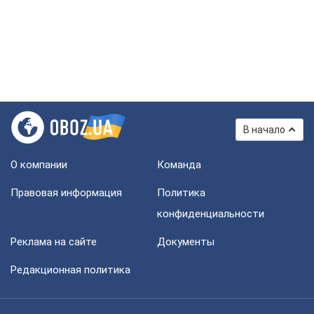
В начало
О компании
Команда
Правовая информация
Политика
конфиденциальности
Реклама на сайте
Документы
Редакционная политика