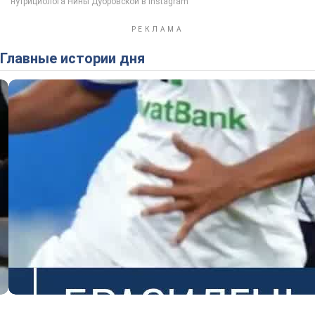
Главные истории дня