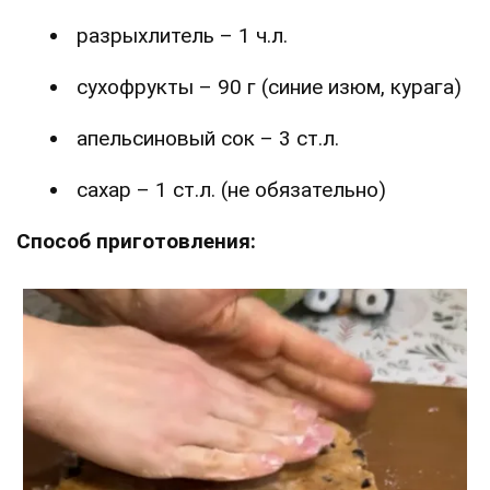
разрыхлитель – 1 ч.л.
сухофрукты – 90 г (синие изюм, курага)
апельсиновый сок – 3 ст.л.
сахар – 1 ст.л. (не обязательно)
Способ приготовления: