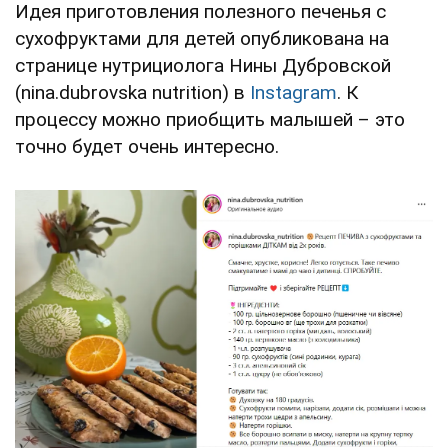
Идея приготовления полезного печенья с
сухофруктами для детей опубликована на
странице нутрициолога Нины Дубровской
(nina.dubrovska nutrition) в
Instagram
. К
процессу можно приобщить малышей – это
точно будет очень интересно.