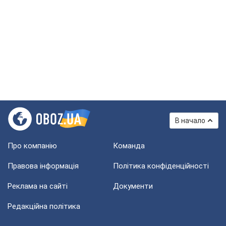
В начало
Про компанію
Команда
Правова інформація
Політика конфіденційності
Реклама на сайті
Документи
Редакційна політика