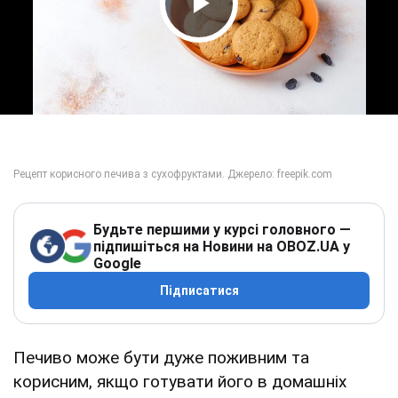
Play Video
Будьте першими у курсі головного —
підпишіться на Новини на OBOZ.UA у
Google
Підписатися
Печиво може бути дуже поживним та
корисним, якщо готувати його в домашніх