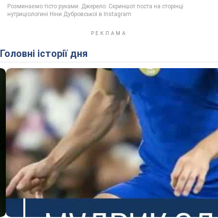
Головні історії дня