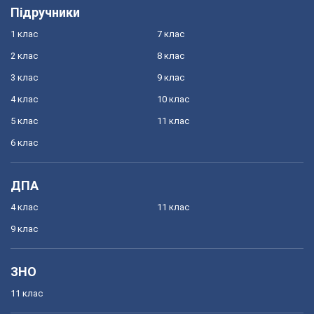
Підручники
1 клас
7 клас
2 клас
8 клас
3 клас
9 клас
4 клас
10 клас
5 клас
11 клас
6 клас
ДПА
4 клас
11 клас
9 клас
ЗНО
11 клас