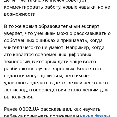
комментировать работу, новые навыки, но не
возможности.
В то же время образовательный эксперт
уверяет, что ученикам можно рассказывать о
собственных ошибках и признавать, когда
учителя чего-то не умеют. Например, когда
это касается современных цифровых
технологий, в которых дети чаще всего
разбираются лучше взрослых. Более того,
педагоги могут делиться, чего им не
удавалось сделать в детстве или несколько
лет назад, а впоследствии стало легким для
выполнения.
Ранее OBOZ.UA рассказывал, как научить
ребенка принимать поражение и
какие фразы