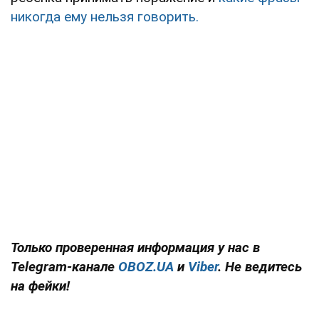
никогда ему нельзя говорить.
Только проверенная информация у нас в
Telegram-канале
OBOZ.UA
и
Viber
. Не ведитесь
на фейки!