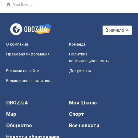
Моя Школа
В начало
О компании
Команда
Правовая информация
Политика
конфиденциальности
Реклама на сайте
Документы
Редакционная политика
OBOZ.UA
Моя Школа
Мир
Спорт
Общество
Все новости
Новости образования