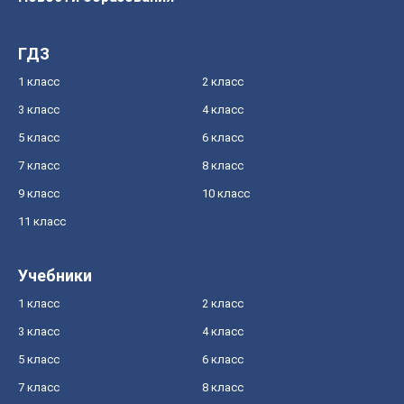
ГДЗ
1 класс
2 класс
3 класс
4 класс
5 класс
6 класс
7 класс
8 класс
9 класс
10 класс
11 класс
Учебники
1 класс
2 класс
3 класс
4 класс
5 класс
6 класс
7 класс
8 класс