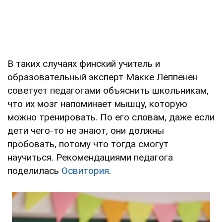
В таких случаях финский учитель и
образовательный эксперт Макке Леппенен
советует педагогами объяснить школьникам,
что их мозг напоминает мышцу, которую
можно тренировать. По его словам, даже если
дети чего-то не знают, они должны
пробовать, потому что тогда смогут
научиться. Рекомендациями педагога
поделилась
Освитория
.