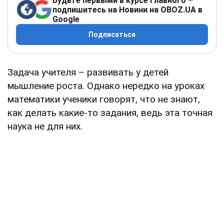
Будьте первыми в курсе главного –
подпишитесь на Новини на OBOZ.UA в
Google
Подписаться
Задача учителя – развивать у детей
мышление роста. Однако нередко на уроках
математики ученики говорят, что не знают,
как делать какие-то задания, ведь эта точная
наука не для них.