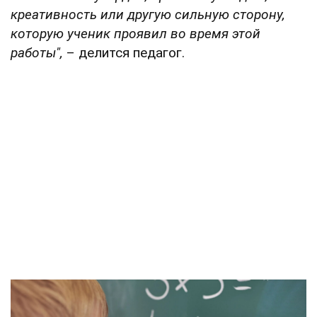
креативность или другую сильную сторону,
которую ученик проявил во время этой
работы",
– делится педагог.