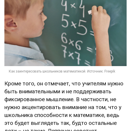
Кроме того, он отмечает, что учителям нужно
быть внимательными и не поддерживать
фиксированное мышление. В частности, не
нужно акцентировать внимание на том, что у
школьника способности к математике, ведь
это будет выглядеть так, будто остальные
дети – не такие. Леппенен советует