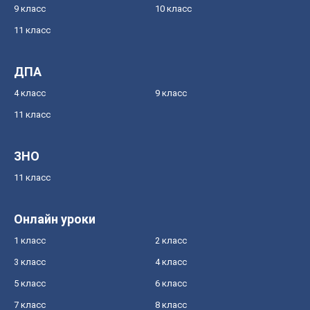
9 класс
10 класс
11 класс
ДПА
4 класс
9 класс
11 класс
ЗНО
11 класс
Онлайн уроки
1 класс
2 класс
3 класс
4 класс
5 класс
6 класс
7 класс
8 класс