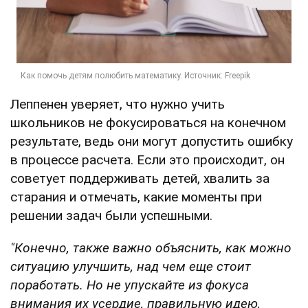
Леппенен уверяет, что нужно учить
школьников не фокусироваться на конечном
результате, ведь они могут допустить ошибку
в процессе расчета. Если это происходит, он
советует поддерживать детей, хвалить за
старания и отмечать, какие моменты при
решении задач были успешными.
"Конечно, также важно объяснить, как можно
ситуацию улучшить, над чем еще стоит
поработать. Но не упускайте из фокуса
внимания их усердие, правильную идею,