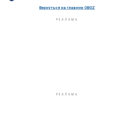
Вернуться на главную OBOZ