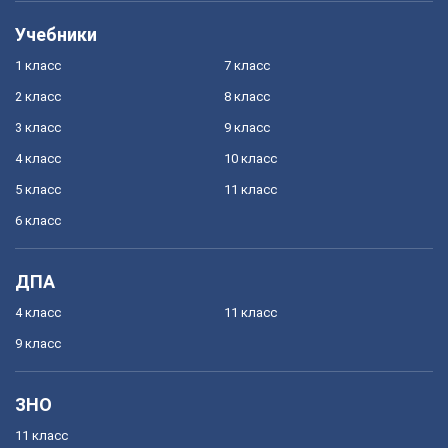
Учебники
1 класс
7 класс
2 класс
8 класс
3 класс
9 класс
4 класс
10 класс
5 класс
11 класс
6 класс
ДПА
4 класс
11 класс
9 класс
ЗНО
11 класс