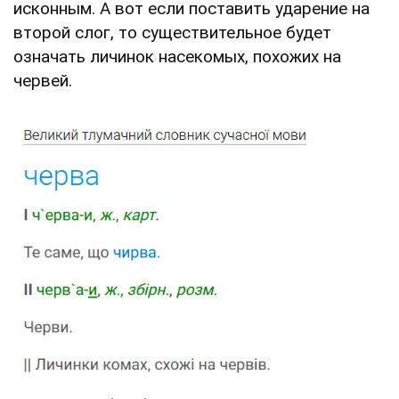
исконным. А вот если поставить ударение на
второй слог, то существительное будет
означать личинок насекомых, похожих на
червей.