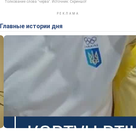
Главные истории дня