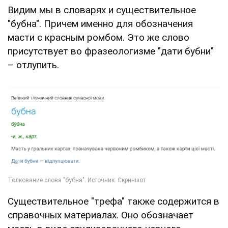
Видим мы в словарях и существительное
"бубна". Причем именно для обозначения
масти с красным ромбом. Это же слово
присутствует во фразеологизме "дати бубни"
– отлупить.
Существительное "трефа" также содержится в
справочных материалах. Оно обозначает