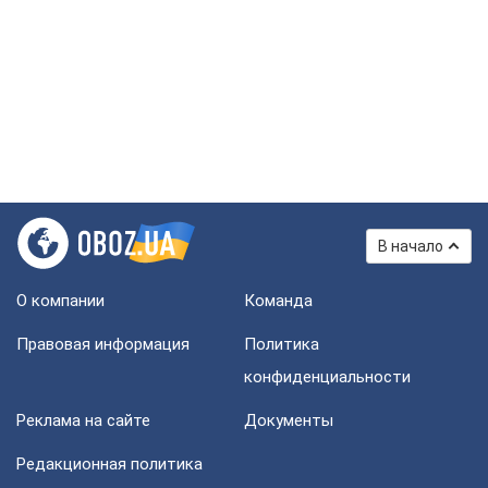
В начало
О компании
Команда
Правовая информация
Политика
конфиденциальности
Реклама на сайте
Документы
Редакционная политика