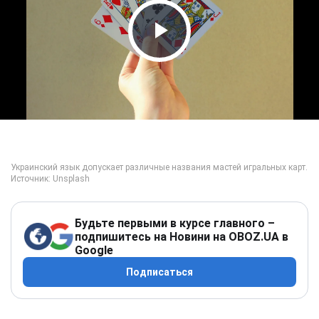
Play Video
Будьте первыми в курсе главного –
подпишитесь на Новини на OBOZ.UA в
Google
Подписаться