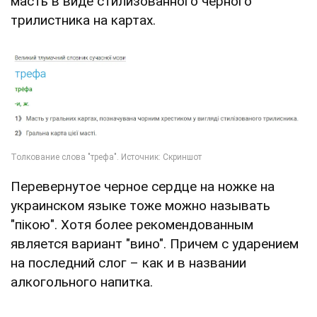
масть в виде стилизованного черного
трилистника на картах.
Перевернутое черное сердце на ножке на
украинском языке тоже можно называть
"пікою". Хотя более рекомендованным
является вариант "вино". Причем с ударением
на последний слог – как и в названии
алкогольного напитка.