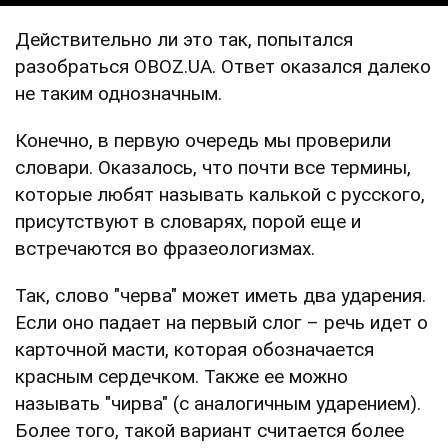
Действительно ли это так, попытался
разобраться OBOZ.UA. Ответ оказался далеко
не таким однозначным.
Конечно, в первую очередь мы проверили
словари. Оказалось, что почти все термины,
которые любят называть калькой с русского,
присутствуют в словарях, порой еще и
встречаются во фразеологизмах.
Так, слово "черва" может иметь два ударения.
Если оно падает на первый слог – речь идет о
карточной масти, которая обозначается
красным сердечком. Также ее можно
называть "чирва" (с аналогичным ударением).
Более того, такой вариант считается более