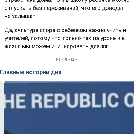
отпускать без переживаний, что его доводы
не услышат.
Да, культуре спора с ребёнком важно учить и
учителей, потому что только так на уроке и в
жизни мы можем инициировать диалог.
Главные истории дня