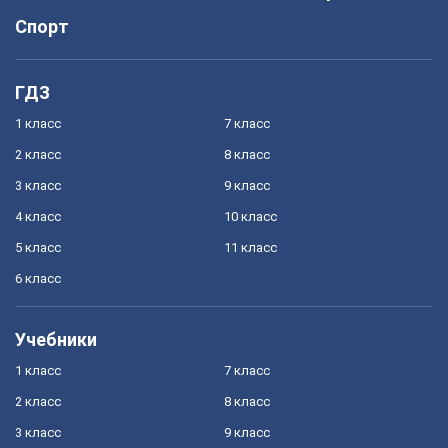
Спорт
ГДЗ
1 класс
7 класс
2 класс
8 класс
3 класс
9 класс
4 класс
10 класс
5 класс
11 класс
6 класс
Учебники
1 класс
7 класс
2 класс
8 класс
3 класс
9 класс