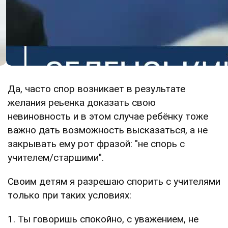
Да, часто спор возникает в результате
желания реьенка доказать свою
невиновность и в этом случае ребёнку тоже
важно дать возможность высказаться, а не
закрывать ему рот фразой: "не спорь с
учителем/старшими".
Своим детям я разрешаю спорить с учителями
только при таких условиях:
1. Ты говоришь спокойно, с уважением, не