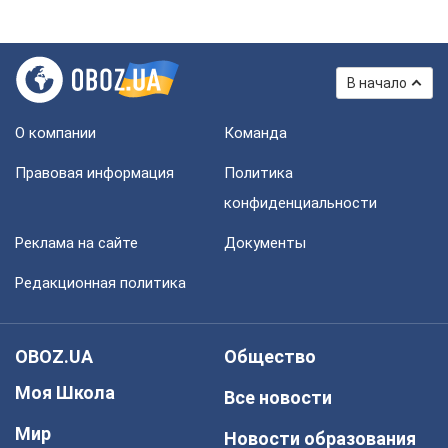
В начало
О компании
Команда
Правовая информация
Политика
конфиденциальности
Реклама на сайте
Документы
Редакционная политика
OBOZ.UA
Общество
Моя Школа
Все новости
Мир
Новости образования