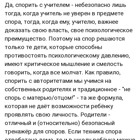
Да, спорить с учителем - небезопасно лишь
тогда, когда учитель не уверен в предмете
спора, тогда, когда ему, учителю, важнее
доказать свою власть, свое психологическое
преимущество. Поэтому на спор решаются
только те дети, которые способны
противостоять психологическому давлению,
имеют критическое мышление и смелость
говорить, когда все молчат. Как правило,
спорить с авторитетами мы учимся на
собственных родителях и традиционное - "не
спорь с матерью/отцом!" - та же формула,
которая не даёт возможности ребёнку
проявлять свою личность. Родители -
отличный и (относительно) безопасный
тренажёр для споров. Если техника спора
отработана дома, то и в школу ребёнка можно