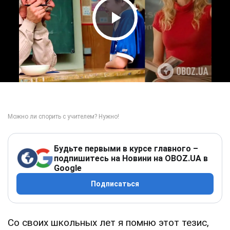
Play Video
Будьте первыми в курсе главного –
подпишитесь на Новини на OBOZ.UA в
Google
Подписаться
Со своих школьных лет я помню этот тезис,