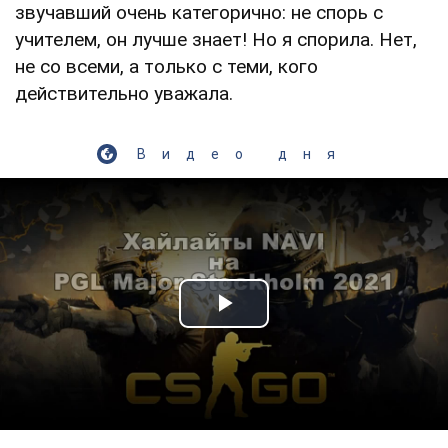
звучавший очень категорично: не спорь с
учителем, он лучше знает! Но я спорила. Нет,
не со всеми, а только с теми, кого
действительно уважала.
Видео дня
Play Video