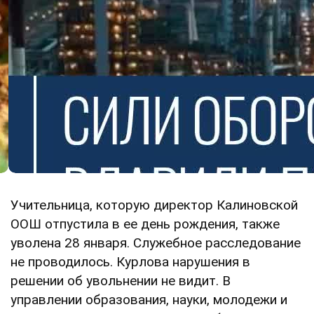
Учительница, которую директор Калиновской
ООШ отпустила в ее день рождения, также
уволена 28 января. Служебное расследование
не проводилось. Курлова нарушения в
решении об увольнении не видит. В
управлении образования, науки, молодежи и