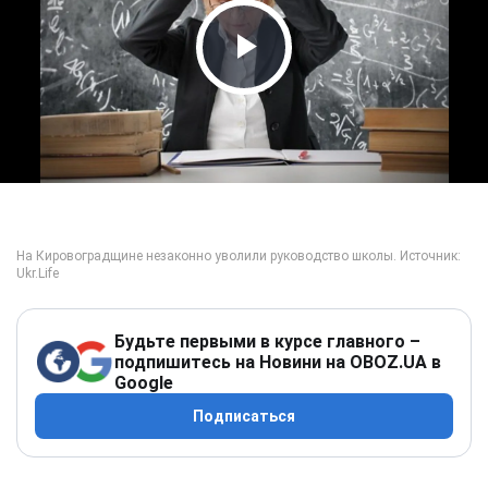
Play Video
Будьте первыми в курсе главного –
подпишитесь на Новини на OBOZ.UA в
Google
Подписаться