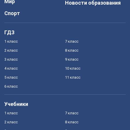
Мир
Новости образования
Спорт
ГДЗ
1 класс
7 класс
2 класс
8 класс
3 класс
9 класс
4 класс
10 класс
5 класс
11 класс
6 класс
Учебники
1 класс
7 класс
2 класс
8 класс