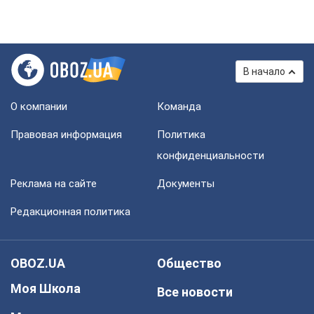
В начало
О компании
Команда
Правовая информация
Политика
конфиденциальности
Реклама на сайте
Документы
Редакционная политика
OBOZ.UA
Общество
Моя Школа
Все новости