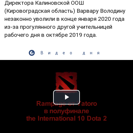
Директора Калиновской ООШ
(Кировоградская область) Варвару Володину
незаконно уволили в конце января 2020 года
из-за прогулянного другой учительницей
рабочего дня в октябре 2019 года.
Видео дня
Play Video