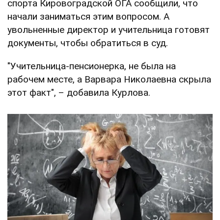
спорта Кировоградской ОГА сообщили, что
начали заниматься этим вопросом. А
увольненные директор и учительница готовят
документы, чтобы обратиться в суд.
"Учительница-пенсионерка, не была на
рабочем месте, а Варвара Николаевна скрыла
этот факт", – добавила Курлова.