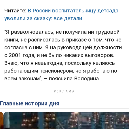
Читайте:
В России воспитательницу детсада
уволили за сказку: все детали
"Я разволновалась, не получила ни трудовой
книги, не расписалась в приказе о том, что не
согласна с ним. Я на руководящей должности
с 2001 года, и не было никаких выговоров.
Знаю, что я невыгодна, поскольку являюсь
работающим пенсионером, но я работаю по
всем законам", – пояснила Володина.
Главные истории дня