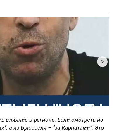
ь влияние в регионе. Если смотреть из
", а из Брюсселя – "за Карпатами". Это