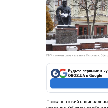
Будьте первыми в ку
OBOZ.UA в Google
Прикарпатский национальный