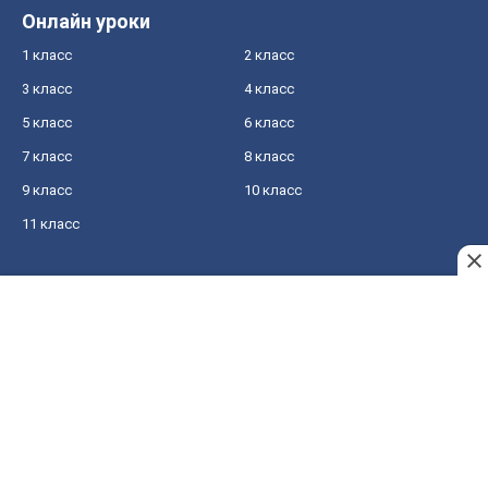
Онлайн уроки
1 класс
2 класс
3 класс
4 класс
5 класс
6 класс
7 класс
8 класс
9 класс
10 класс
11 класс