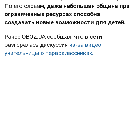
По его словам,
даже небольшая община при
ограниченных ресурсах способна
создавать новые возможности для детей.
Ранее OBOZ.UA сообщал, что в сети
разгорелась дискуссия
из-за видео
учительницы о первоклассниках.