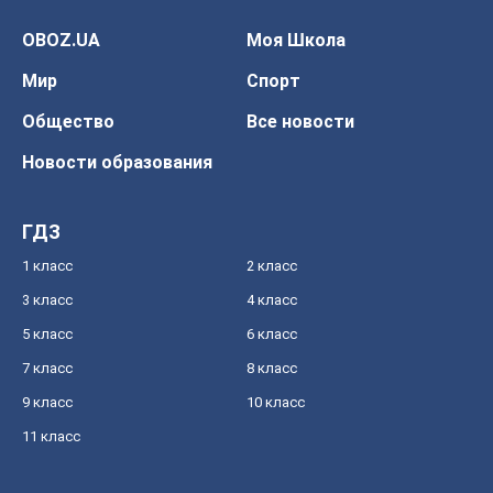
OBOZ.UA
Моя Школа
Мир
Спорт
Общество
Все новости
Новости образования
ГДЗ
1 класс
2 класс
3 класс
4 класс
5 класс
6 класс
7 класс
8 класс
9 класс
10 класс
11 класс