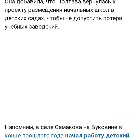
Она добавила, что Полтава вернулась к
проекту размещения начальных школ в
детских садах, чтобы не допустить потери
учебных заведений.
Напомним, в селе Самакова на Буковине
в
конце прошлого года
начал работу детский