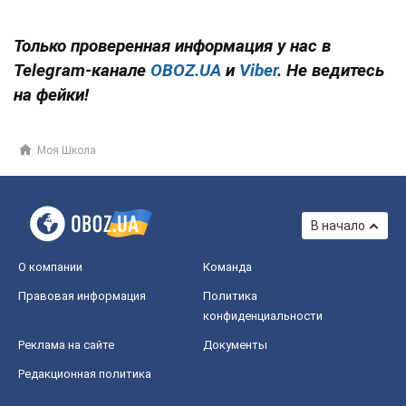
Только проверенная информация у нас в
Telegram-канале
OBOZ.UA
и
Viber
. Не ведитесь
на фейки!
Моя Школа
В начало
О компании
Команда
Правовая информация
Политика
конфиденциальности
Реклама на сайте
Документы
Редакционная политика