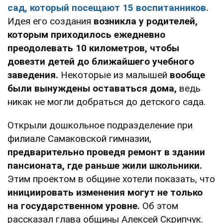
сад, который посещают 15 воспитанников.
Идея его создания
возникла у родителей,
которым приходилось ежедневно
преодолевать 10 километров, чтобы
довезти детей до ближайшего учебного
заведения.
Некоторые из малышей
вообще
были вынуждены оставаться дома,
ведь
никак не могли добраться до детского сада.
Открыли дошкольное подразделение при
филиале Самаковской гимназии,
предварительно проведя ремонт в здании
пансионата, где раньше жили школьники.
Этим проектом в общине хотели показать, что
инициировать изменения могут не только
на государственном уровне.
Об этом
рассказал глава общины Алексей Скрипчук.