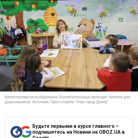
Будьте первыми в курсе главного –
подпишитесь на Новини на OBOZ.UA в
Google