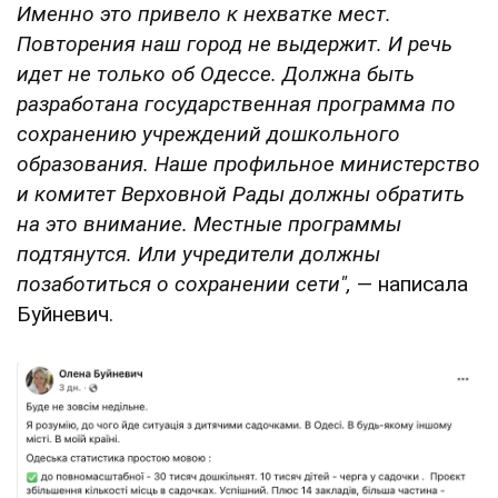
Именно это привело к нехватке мест.
Повторения наш город не выдержит. И речь
идет не только об Одессе. Должна быть
разработана государственная программа по
сохранению учреждений дошкольного
образования. Наше профильное министерство
и комитет Верховной Рады должны обратить
на это внимание. Местные программы
подтянутся. Или учредители должны
позаботиться о сохранении сети",
— написала
Буйневич.