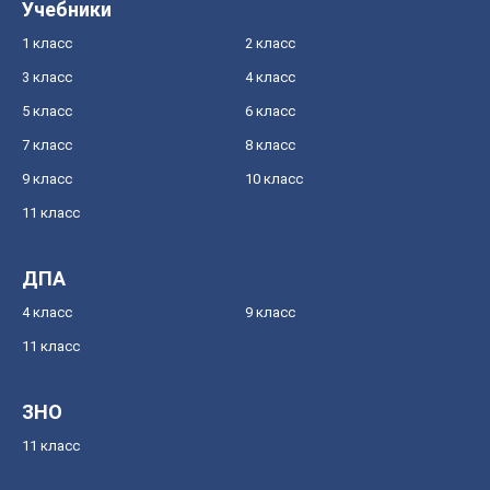
Учебники
1 класс
2 класс
3 класс
4 класс
5 класс
6 класс
7 класс
8 класс
9 класс
10 класс
11 класс
ДПА
4 класс
9 класс
11 класс
ЗНО
11 класс