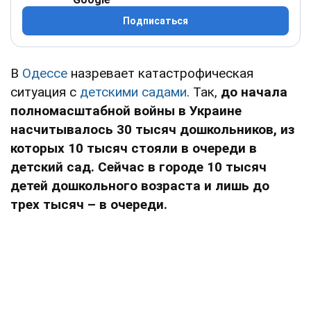
Подписаться
В
Одессе
назревает катастрофическая
ситуация с
детскими садами
. Так,
до начала
полномасштабной войны в Украине
насчитывалось 30 тысяч дошкольников, из
которых 10 тысяч стояли в очереди в
детский сад. Сейчас в городе 10 тысяч
детей дошкольного возраста и лишь до
трех тысяч – в очереди.