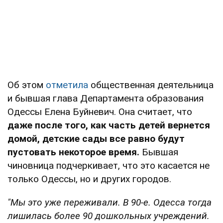
Об этом
отметила
общественная деятельница
и бывшая глава Департамента образования
Одессы Елена Буйневич. Она считает, что
даже после того, как часть детей вернется
домой, детские сады все равно будут
пустовать некоторое время.
Бывшая
чиновница подчеркивает, что это касается не
только Одессы, но и других городов.
"Мы это уже переживали. В 90-е. Одесса тогда
лишилась более 90 дошкольных учреждений.