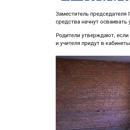
Заместитель председателя 
средства начнут осваивать у
Родители утверждают, если 
и учителя придут в кабинет