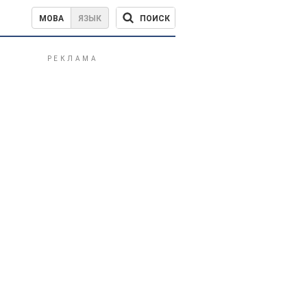
ПОИСК
МОВА
ЯЗЫК