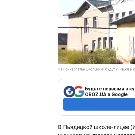
Будьте первыми в ку
OBOZ.UA в Google
В Пьядицкой школе-лицее (