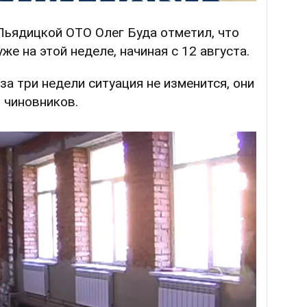
Пьядицкой ОТО Олег Буда отметил, что
же на этой неделе, начиная с 12 августа.
за три недели ситуация не изменится, они
ы чиновников.