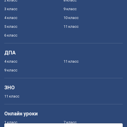
2 класс
8 класс
3 класс
9 класс
4 класс
10 класс
5 класс
11 класс
6 класс
ДПА
4 класс
11 класс
9 класс
ЗНО
11 класс
Онлайн уроки
1 класс
7 класс