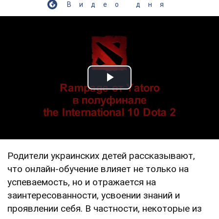
Видео дня
Play Video
Родители украинских детей рассказывают,
что онлайн-обучение влияет не только на
успеваемость, но и отражается на
заинтересованности, усвоении знаний и
проявлении себя. В частности, некоторые из