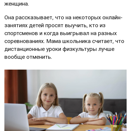
женщина.
Она рассказывает, что на некоторых онлайн-
занятиях детей просят выучить, кто из
спортсменов и когда выигрывал на разных
соревнованиях. Мама школьника считает, что
дистанционные уроки физкультуры лучше
вообще отменить.