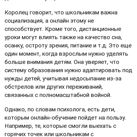
Королец говорит, что школьникам важна
социализация, а онлайн этому не
способствует. Кроме того, дистанционные
уроки могут влиять также на качество сна,
осанку, остроту зрения, питание и т.д. Это еще
один момент, когда взрослым нужно уделять
больше внимания детям. Она уверяет, что
систему образования нужно адаптировать под
нужды детей, учитывая недосыпание из-за
обстрелов или других переживаний,
связанных с полномасштабной войной.
Однако, по словам психолога, есть дети,
которым онлайн-обучение пойдет на пользу.
Например, те, которые смогли выехать с
горячих точек или школьникам с