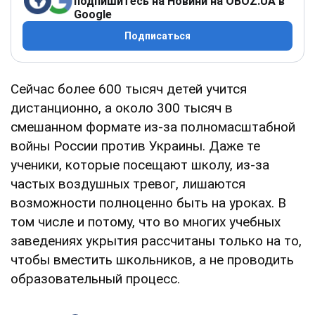
подпишитесь на Новини на OBOZ.UA в
Google
Подписаться
Сейчас более 600 тысяч детей учится
дистанционно, а около 300 тысяч в
смешанном формате из-за полномасштабной
войны России против Украины. Даже те
ученики, которые посещают школу, из-за
частых воздушных тревог, лишаются
возможности полноценно быть на уроках. В
том числе и потому, что во многих учебных
заведениях укрытия рассчитаны только на то,
чтобы вместить школьников, а не проводить
образовательный процесс.