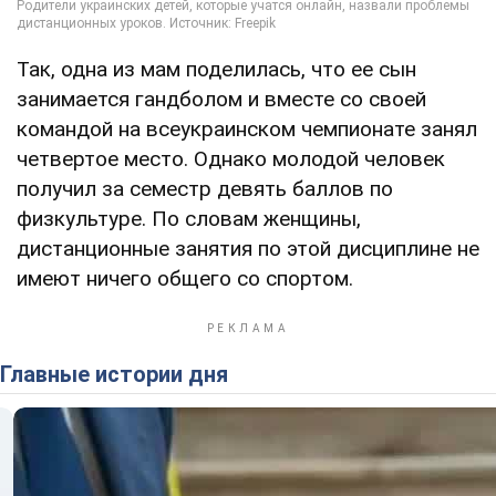
Так, одна из мам поделилась, что ее сын
занимается гандболом и вместе со своей
командой на всеукраинском чемпионате занял
четвертое место. Однако молодой человек
получил за семестр девять баллов по
физкультуре. По словам женщины,
дистанционные занятия по этой дисциплине не
имеют ничего общего со спортом.
Главные истории дня