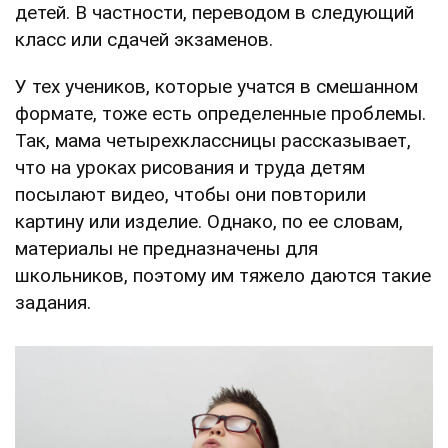
детей. В частности, переводом в следующий
класс или сдачей экзаменов.
У тех учеников, которые учатся в смешанном
формате, тоже есть определенные проблемы.
Так, мама четырехклассницы рассказывает,
что на уроках рисования и труда детям
посылают видео, чтобы они повторили
картину или изделие. Однако, по ее словам,
материалы не предназначены для
школьников, поэтому им тяжело даются такие
задания.