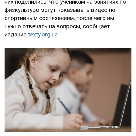
них поделились, что ученикам на занятиях по
физкультуре могут показывать видео по
спортивным состязаниям, после чего им
нужно отвечать на вопросы, сообщает
издание
texty.org.ua.