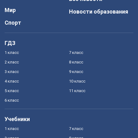
Мир
Новости образования
Спорт
ГДЗ
1 класс
7 класс
2 класс
8 класс
3 класс
9 класс
4 класс
10 класс
5 класс
11 класс
6 класс
Учебники
1 класс
7 класс