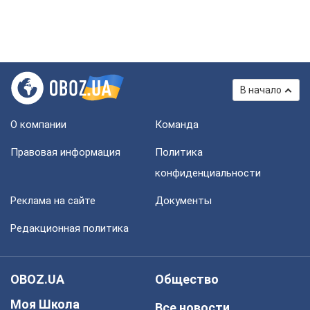
В начало
О компании
Команда
Правовая информация
Политика
конфиденциальности
Реклама на сайте
Документы
Редакционная политика
OBOZ.UA
Общество
Моя Школа
Все новости