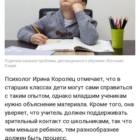
Психолог Ирина Королец отмечает, что в
старших классах дети могут сами справиться
с таким опытом, однако младшим ученикам
нужно объяснение материала. Кроме того, она
уверяет, что учитель должен поддерживать
зрительный контакт со школьниками, так что
чем меньше ребенок, тем разнообразнее
должен быть процесс.