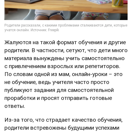
Жалуются на такой формат обучения и другие
родители. В частности, сетуют, что дети много
материала вынуждены учить самостоятельно
с привлечением взрослых или репетиторов.
По словам одной из мам, онлайн-уроки – это
не обучение, ведь учителя часто просто
публикуют задания для самостоятельной
проработки и просят отправить готовые
ответы.
Из-за того, что страдает качество обучения,
родители встревожены будущими успехами