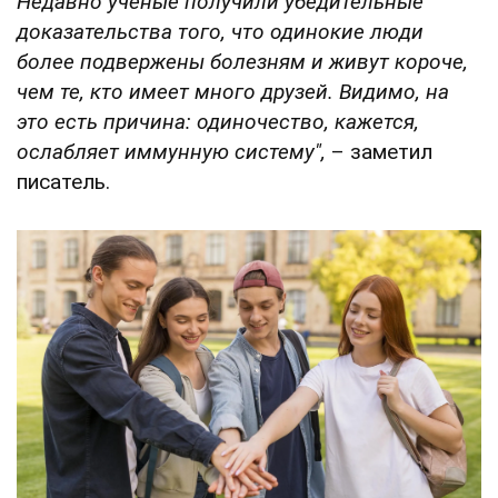
Недавно ученые получили убедительные
доказательства того, что одинокие люди
более подвержены болезням и живут короче,
чем те, кто имеет много друзей. Видимо, на
это есть причина: одиночество, кажется,
ослабляет иммунную систему",
– заметил
писатель.