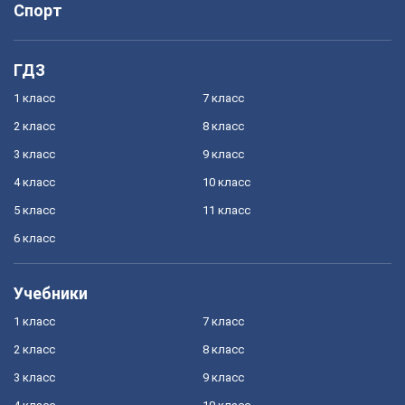
Спорт
ГДЗ
1 класс
7 класс
2 класс
8 класс
3 класс
9 класс
4 класс
10 класс
5 класс
11 класс
6 класс
Учебники
1 класс
7 класс
2 класс
8 класс
3 класс
9 класс