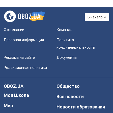
В начало
О компании
Команда
Правовая информация
Политика
конфиденциальности
Реклама на сайте
Документы
Редакционная политика
OBOZ.UA
Общество
Моя Школа
Все новости
Мир
Новости образования