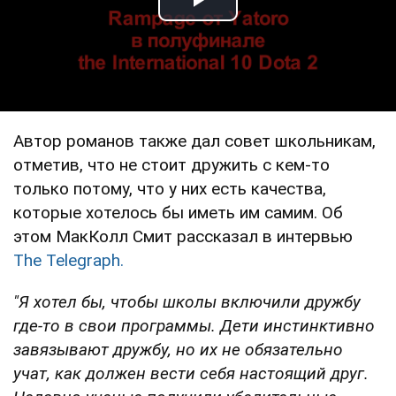
Play Video
Автор романов также дал совет школьникам,
отметив, что не стоит дружить с кем-то
только потому, что у них есть качества,
которые хотелось бы иметь им самим. Об
этом МакКолл Смит рассказал в интервью
The Telegraph.
"Я хотел бы, чтобы школы включили дружбу
где-то в свои программы. Дети инстинктивно
завязывают дружбу, но их не обязательно
учат, как должен вести себя настоящий друг.