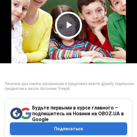
Play Video
Будьте первыми в курсе главного –
подпишитесь на Новини на OBOZ.UA в
Google
Подписаться