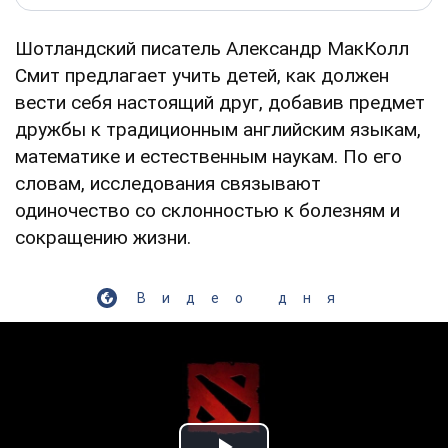
Шотландский писатель Александр МакКолл
Смит предлагает учить детей, как должен
вести себя настоящий друг, добавив предмет
дружбы к традиционным английским языкам,
математике и естественным наукам. По его
словам, исследования связывают
одиночество со склонностью к болезням и
сокращению жизни.
Видео дня