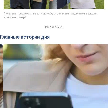
Главные истории дня