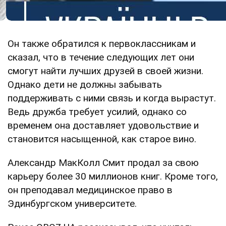
Он также обратился к первоклассникам и
сказал, что в течение следующих лет они
смогут найти лучших друзей в своей жизни.
Однако дети не должны забывать
поддерживать с ними связь и когда вырастут.
Ведь дружба требует усилий, однако со
временем она доставляет удовольствие и
становится насыщенной, как старое вино.
Александр МакКолл Смит продал за свою
карьеру более 30 миллионов книг. Кроме того,
он преподавал медицинское право в
Эдинбургском университете.