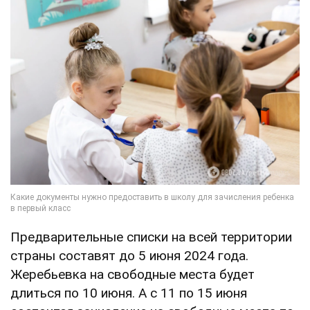
Предварительные списки на всей территории
страны составят до 5 июня 2024 года.
Жеребьевка на свободные места будет
длиться по 10 июня. А с 11 по 15 июня