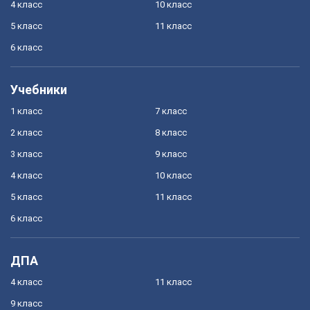
4 класс
10 класс
5 класс
11 класс
6 класс
Учебники
1 класс
7 класс
2 класс
8 класс
3 класс
9 класс
4 класс
10 класс
5 класс
11 класс
6 класс
ДПА
4 класс
11 класс
9 класс