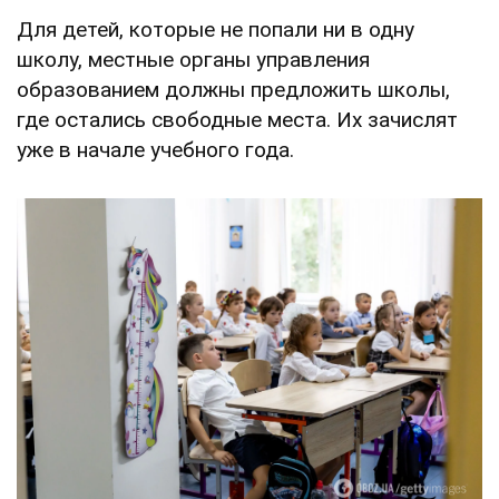
Для детей, которые не попали ни в одну
школу, местные органы управления
образованием должны предложить школы,
где остались свободные места. Их зачислят
уже в начале учебного года.