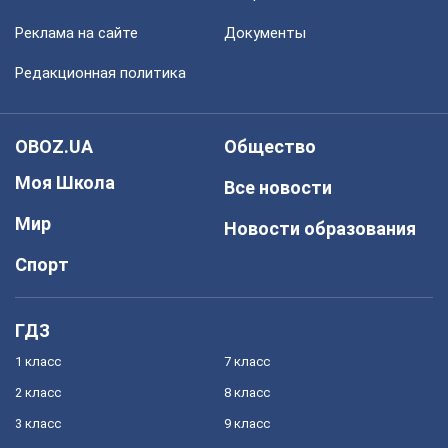
Реклама на сайте
Документы
Редакционная политика
OBOZ.UA
Общество
Моя Школа
Все новости
Мир
Новости образования
Спорт
ГДЗ
1 класс
7 класс
2 класс
8 класс
3 класс
9 класс