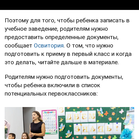
Поэтому для того, чтобы ребенка записать в
учебное заведение, родителям нужно
предоставить определенные документы,
сообщает
Освитория
. О том, что нужно
подготовить к приему в первый класс и когда
это делать, читайте дальше в материале.
Родителям нужно подготовить документы,
чтобы ребенка включили в список
потенциальных первоклассников: