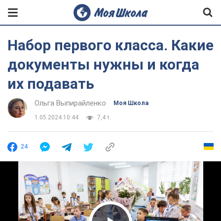
Набор первого класса. Какие
документы нужны и когда
их подавать
Ольга Выпирайленко
Моя Школа
1.05.2024 10:44
7,4 т.
24