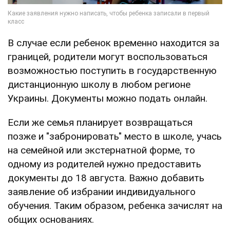
В случае если ребенок временно находится за
границей, родители могут воспользоваться
возможностью поступить в государственную
дистанционную школу в любом регионе
Украины. Документы можно подать онлайн.
Если же семья планирует возвращаться
позже и "забронировать" место в школе, учась
на семейной или экстернатной форме, то
одному из родителей нужно предоставить
документы до 18 августа. Важно добавить
заявление об избрании индивидуального
обучения. Таким образом, ребенка зачислят на
общих основаниях.