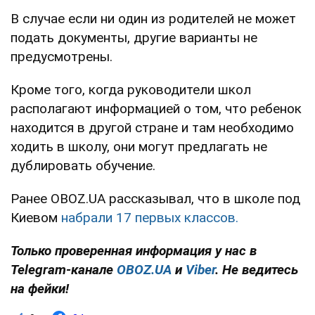
В случае если ни один из родителей не может
подать документы, другие варианты не
предусмотрены.
Кроме того, когда руководители школ
располагают информацией о том, что ребенок
находится в другой стране и там необходимо
ходить в школу, они могут предлагать не
дублировать обучение.
Ранее OBOZ.UA рассказывал, что в школе под
Киевом
набрали 17 первых классов.
Только проверенная информация у нас в
Telegram-канале
OBOZ.UA
и
Viber
. Не ведитесь
на фейки!