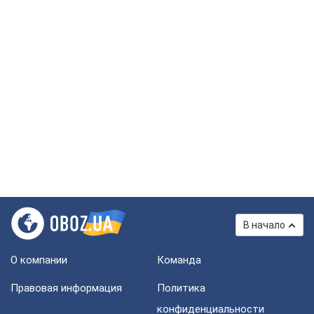
В начало
О компании
Команда
Правовая информация
Политика
конфиденциальности