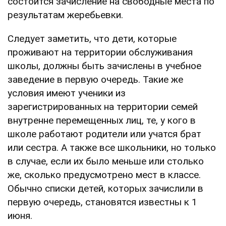
состоится зачисление на свободные места по
результатам жеребьевки.
Следует заметить, что дети, которые
проживают на территории обслуживания
школы, должны быть зачислены в учебное
заведение в первую очередь. Такие же
условия имеют ученики из
зарегистрированных на территории семей
внутренне перемещенных лиц, те, у кого в
школе работают родители или учатся брат
или сестра. А также все школьники, но только
в случае, если их было меньше или столько
же, сколько предусмотрено мест в классе.
Обычно списки детей, которых зачислили в
первую очередь, становятся известны к 1
июня.