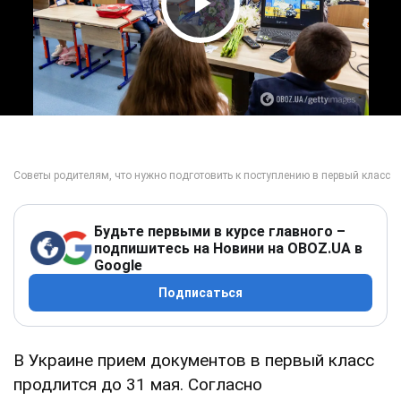
Play Video
Будьте первыми в курсе главного –
подпишитесь на Новини на OBOZ.UA в
Google
Подписаться
В Украине прием документов в первый класс
продлится до 31 мая. Согласно