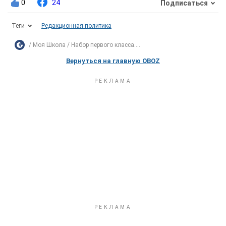
0
24
Подписаться
Теги
Редакционная политика
Моя Школа
Набор первого класса....
Вернуться на главную OBOZ