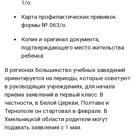
1/о.
Карта профилактических прививок
формы № 063/о.
Копия и оригинал документа,
подтверждающего место жительства
ребенка.
В регионах большинство учебных заведений
ориентируется на периоды, которые советуют
в руководящих учреждениях, для начала
приема заявлений в первый класс. В
частности, в Белой Церкви, Полтаве и
Тернополе он стартовал в феврале. В
Хмельницкой области родители могут
подавать заявления с 1 мая.