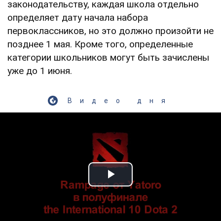
законодательству, каждая школа отдельно
определяет дату начала набора
первоклассников, но это должно произойти не
позднее 1 мая. Кроме того, определенные
категории школьников могут быть зачислены
уже до 1 июня.
Видео дня
Play Video