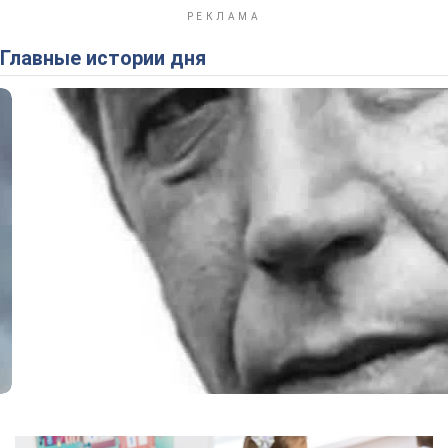
Главные истории дня