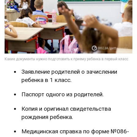
Заявление родителей о зачислении
ребенка в 1 класс.
Паспорт одного из родителей.
Копия и оригинал свидетельства
рождения ребенка.
Медицинская справка по форме №086-