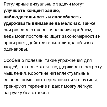
Регулярные визуальные задачи могут
улучшать концентрацию,
наблюдательность и способность
удерживать внимание на мелочах
. Также
они развивают навыки решения проблем,
ведь мозг постоянно ищет закономерности и
проверяет, действительно ли два объекта
одинаковы.
Особенно полезны такие упражнения для
людей, которые хотят поддерживать остроту
мышления. Короткие интеллектуальные
вызовы помогают переключаться с рутины,
тренируют терпение и дают мозгу лёгкую
нагрузку без стресса.