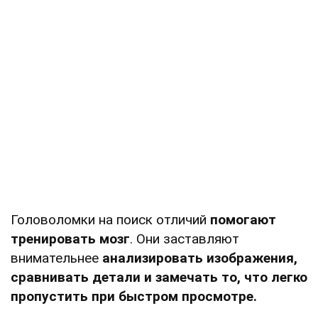
Головоломки на поиск отличий
помогают
тренировать мозг
. Они заставляют
внимательнее
анализировать изображения,
сравнивать детали и замечать то, что легко
пропустить при быстром просмотре.