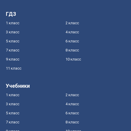
ГДЗ
1 класс
2 класс
3 класс
4 класс
5 класс
6 класс
7 класс
8 класс
9 класс
10 класс
11 класс
Учебники
1 класс
2 класс
3 класс
4 класс
5 класс
6 класс
7 класс
8 класс