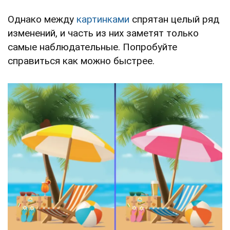
Однако между
картинками
спрятан целый ряд
изменений, и часть из них заметят только
самые наблюдательные. Попробуйте
справиться как можно быстрее.