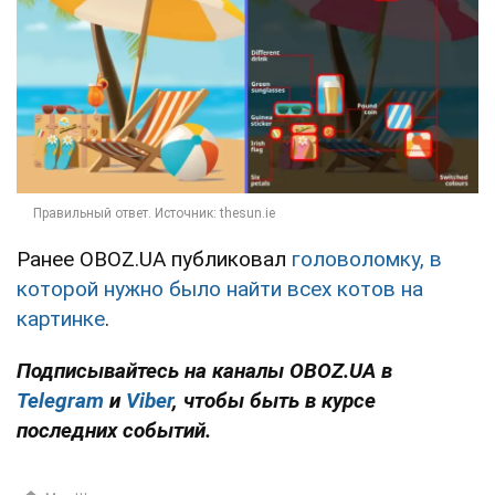
Ранее OBOZ.UA публиковал
головоломку, в
которой нужно было найти всех котов на
картинке
.
Подписывайтесь на каналы OBOZ.UA в
Telegram
и
Viber
, чтобы быть в курсе
последних событий.