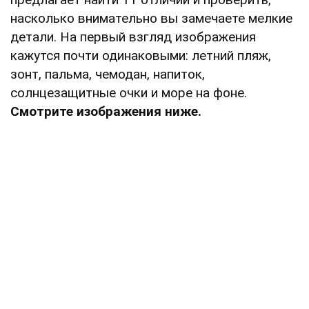
насколько внимательно вы замечаете мелкие
детали. На первый взгляд изображения
кажутся почти одинаковыми: летний пляж,
зонт, пальма, чемодан, напиток,
солнцезащитные очки и море на фоне.
Смотрите изображения ниже.