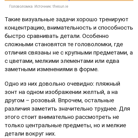
Такие визуальные задачи хорошо тренируют
концентрацию, внимательность и способность
быстро сравнивать детали. Особенно
сложными становятся те головоломки, где
отличия связаны не с крупными предметами, а
с цветами, мелкими элементами или едва
заметными изменениями в форме.
Одно из них довольно очевидно: пляжный
зонт на одном изображении желтый, а на
другом – розовый. Впрочем, остальные
различия заметить значительно труднее. Для
этого стоит внимательно рассмотреть не
только центральные предметы, но и мелкие
детали вокруг них.