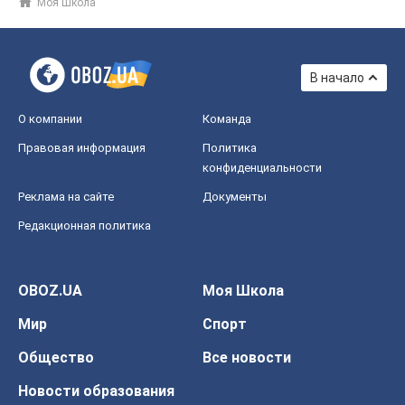
Моя Школа
В начало
О компании
Команда
Правовая информация
Политика
конфиденциальности
Реклама на сайте
Документы
Редакционная политика
OBOZ.UA
Моя Школа
Мир
Спорт
Общество
Все новости
Новости образования