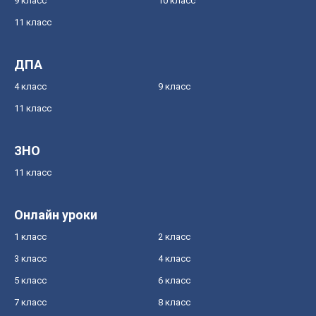
9 класс
10 класс
11 класс
ДПА
4 класс
9 класс
11 класс
ЗНО
11 класс
Онлайн уроки
1 класс
2 класс
3 класс
4 класс
5 класс
6 класс
7 класс
8 класс