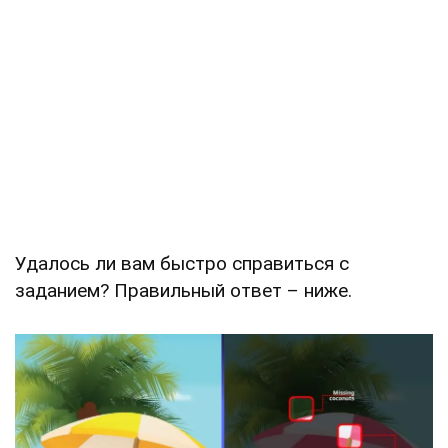
Удалось ли вам быстро справиться с
заданием? Правильный ответ – ниже.