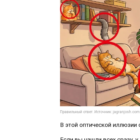
В этой оптической иллюзии
Если вы нашли всех сразу, 