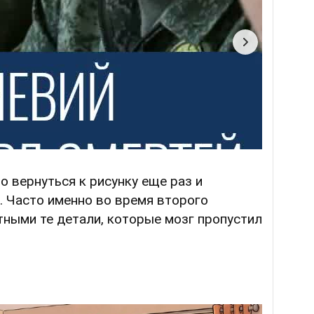
 вернуться к рисунку еще раз и
. Часто именно во время второго
ными те детали, которые мозг пропустил