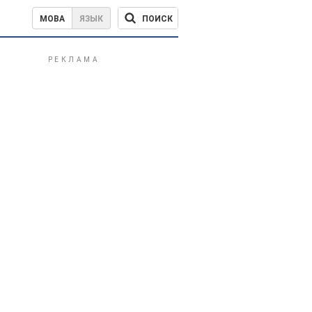
ПОИСК
МОВА
ЯЗЫК