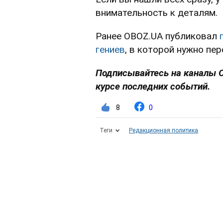
внимательность к деталям.
Ранее OBOZ.UA публиковал
гениев
, в которой нужно пер
Подписывайтесь на каналы 
курсе последних событий.
8
0
Теги
Редакционная политика