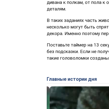
дивана к полкам, от пола к 
деталям.
В таких заданиях часть жив
несколько могут быть спрят
декора. Именно поэтому пер
Поставьте таймер на 13 сек
без подсказки. Если не полу
такие головоломки созданы
Главные истории дня