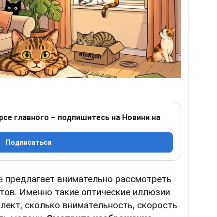
рсе главного – подпишитесь на Новини на
Подписаться
а
предлагает внимательно рассмотреть
отов. Именно такие оптические иллюзии
лект, сколько внимательность, скорость