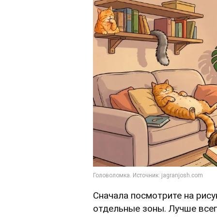
Сначала посмотрите на рису
отдельные зоны. Лучше всег