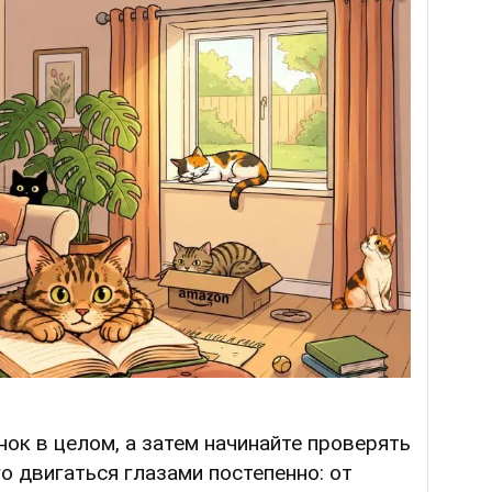
нок в целом, а затем начинайте проверять
о двигаться глазами постепенно: от