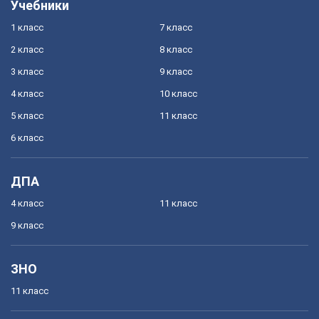
Учебники
1 класс
7 класс
2 класс
8 класс
3 класс
9 класс
4 класс
10 класс
5 класс
11 класс
6 класс
ДПА
4 класс
11 класс
9 класс
ЗНО
11 класс