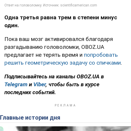
Одна третья равна трем в степени минус
один.
Пока ваш мозг активировался благодаря
разгадыванию головоломки, OBOZ.UA
предлагает не терять время и
попробовать
решить геометрическую задачу со спичками
.
Подписывайтесь на каналы OBOZ.UA в
Telegram
и
Viber
, чтобы быть в курсе
последних событий.
Главные истории дня