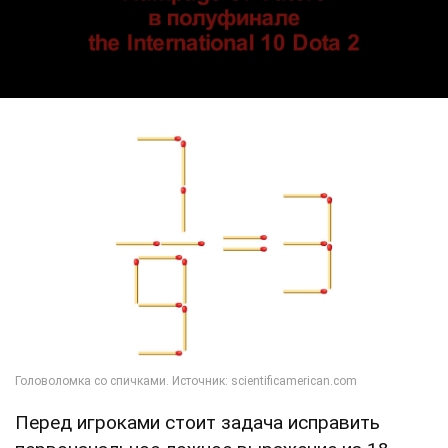
Перед игроками стоит задача исправить