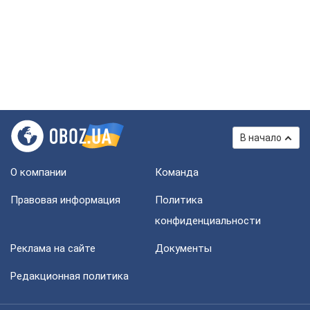
В начало
О компании
Команда
Правовая информация
Политика
конфиденциальности
Реклама на сайте
Документы
Редакционная политика