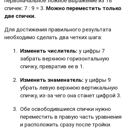
первоначальное ложное выражение из 18
спичек: 7 : 9 = 3.
Можно переместить только
две спички.
Для достижения правильного результата
необходимо сделать два четких шага:
Изменить числитель:
у цифры 7
забрать верхнюю горизонтальную
спичку, превратив ее в 1.
Изменить знаменатель:
у цифры 9
убрать левую верхнюю вертикальную
спичку, из-за чего она станет цифрой 3.
Обе освободившиеся спички нужно
переместить в правую часть уравнения
и расположить сразу после тройки.