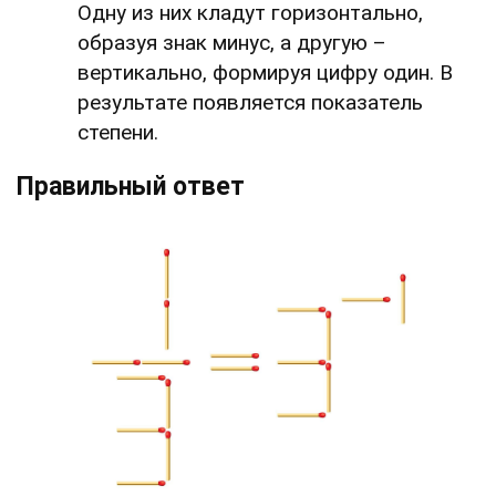
Одну из них кладут горизонтально,
образуя знак минус, а другую –
вертикально, формируя цифру один. В
результате появляется показатель
степени.
Правильный ответ