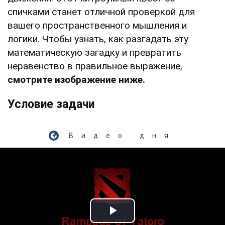
спичками станет отличной проверкой для
вашего пространственного мышления и
логики. Чтобы узнать, как разгадать эту
математическую загадку и превратить
неравенство в правильное выражение,
смотрите изображение ниже.
Условие задачи
Видео дня
Play Video