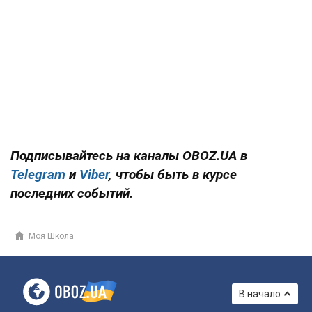
Подписывайтесь на каналы OBOZ.UA в
Telegram
и
Viber
, чтобы быть в курсе
последних событий.
Моя Школа
В начало