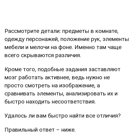
Рассмотрите детали: предметы в комнате,
одежду персонажей, положение рук, элементы
мебели и мелочи на фоне. Именно там чаще
всего скрываются различия.
Кроме того, подобные задания заставляют
мозг работать активнее, ведь нужно не
просто смотреть на изображение, а
сравнивать элементы, анализировать их и
быстро находить несоответствия.
Удалось ли вам быстро найти все отличия?
Правильный ответ – ниже.