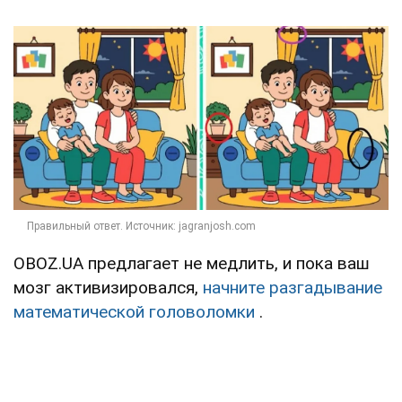
OBOZ.UA предлагает не медлить, и пока ваш
мозг активизировался,
начните разгадывание
математической головоломки
.