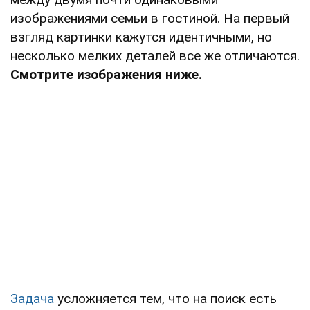
изображениями семьи в гостиной. На первый
взгляд картинки кажутся идентичными, но
несколько мелких деталей все же отличаются.
Смотрите изображения ниже.
Задача
усложняется тем, что на поиск есть