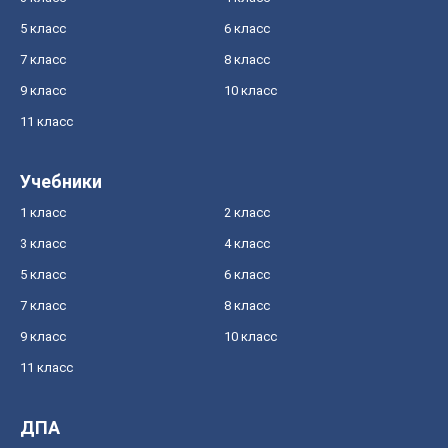
5 класс
6 класс
7 класс
8 класс
9 класс
10 класс
11 класс
Учебники
1 класс
2 класс
3 класс
4 класс
5 класс
6 класс
7 класс
8 класс
9 класс
10 класс
11 класс
ДПА