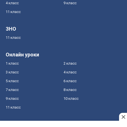
4 класс
9 класс
11 класс
ЗНО
11 класс
Онлайн уроки
1 класс
2 класс
3 класс
4 класс
5 класс
6 класс
7 класс
8 класс
9 класс
10 класс
11 класс