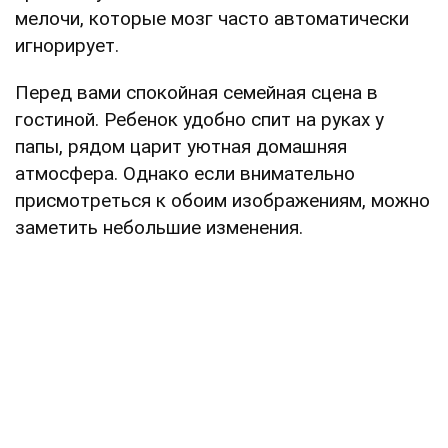
мелочи, которые мозг часто автоматически
игнорирует.
Перед вами спокойная семейная сцена в
гостиной. Ребенок удобно спит на руках у
папы, рядом царит уютная домашняя
атмосфера. Однако если внимательно
присмотреться к обоим изображениям, можно
заметить небольшие изменения.