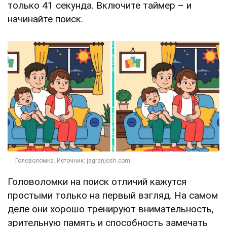
только 41 секунда. Включите таймер – и
начинайте поиск.
Головоломки на поиск отличий кажутся
простыми только на первый взгляд. На самом
деле они хорошо тренируют внимательность,
зрительную память и способность замечать