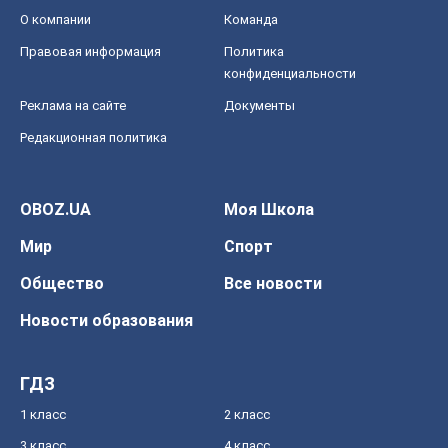
О компании
Команда
Правовая информация
Политика
конфиденциальности
Реклама на сайте
Документы
Редакционная политика
OBOZ.UA
Моя Школа
Мир
Спорт
Общество
Все новости
Новости образования
ГДЗ
1 класс
2 класс
3 класс
4 класс