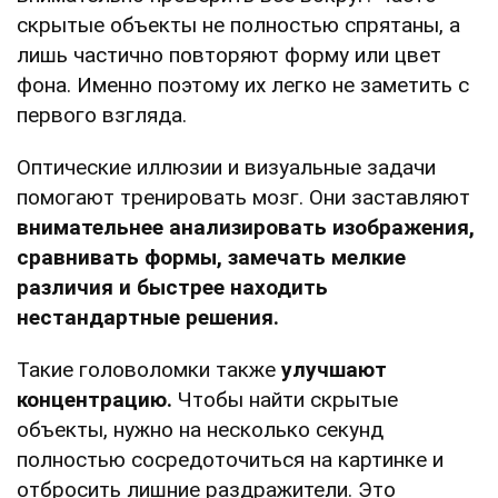
скрытые объекты не полностью спрятаны, а
лишь частично повторяют форму или цвет
фона. Именно поэтому их легко не заметить с
первого взгляда.
Оптические иллюзии и визуальные задачи
помогают тренировать мозг. Они заставляют
внимательнее анализировать изображения,
сравнивать формы, замечать мелкие
различия и быстрее находить
нестандартные решения.
Такие головоломки также
улучшают
концентрацию.
Чтобы найти скрытые
объекты, нужно на несколько секунд
полностью сосредоточиться на картинке и
отбросить лишние раздражители. Это