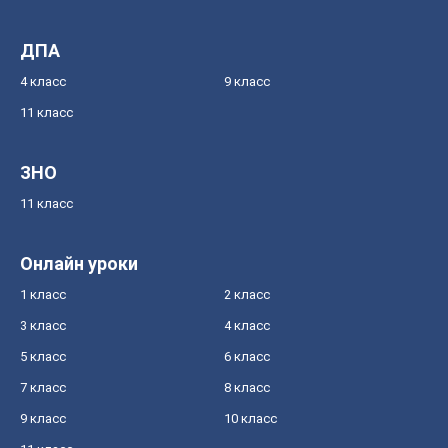
ДПА
4 класс
9 класс
11 класс
ЗНО
11 класс
Онлайн уроки
1 класс
2 класс
3 класс
4 класс
5 класс
6 класс
7 класс
8 класс
9 класс
10 класс