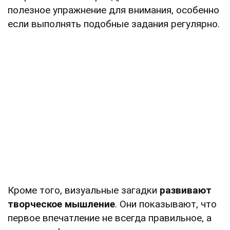
полезное упражнение для внимания, особенно
если выполнять подобные задания регулярно.
Кроме того, визуальные загадки
развивают
творческое мышление
. Они показывают, что
первое впечатление не всегда правильное, а