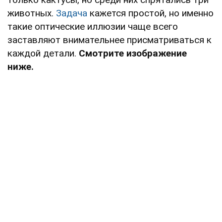
животных.
Задача
кажется простой, но именно
такие оптические иллюзии чаще всего
заставляют внимательнее присматриваться к
каждой детали.
Смотрите изображение
ниже.