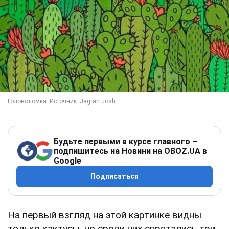
Будьте первыми в курсе главного –
подпишитесь на Новини на OBOZ.UA в
Google
Подписаться
На первый взгляд на этой картинке видны
только кактусы, но среди них спрятались три