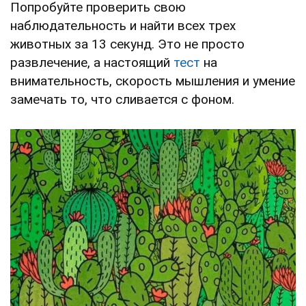
Попробуйте проверить свою
наблюдательность и найти всех трех
животных за 13 секунд. Это не просто
развлечение, а настоящий
тест
на
внимательность, скорость мышления и умение
замечать то, что сливается с фоном.