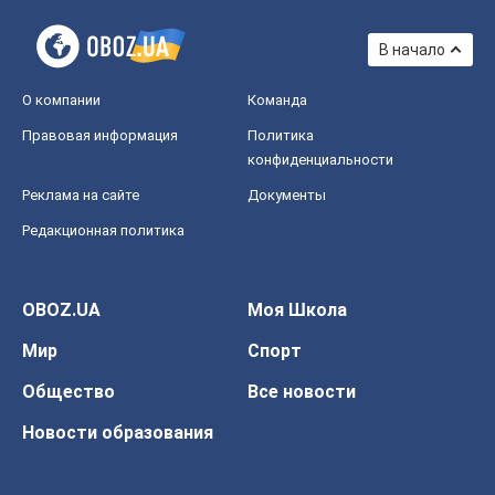
В начало
О компании
Команда
Правовая информация
Политика
конфиденциальности
Реклама на сайте
Документы
Редакционная политика
OBOZ.UA
Моя Школа
Мир
Спорт
Общество
Все новости
Новости образования