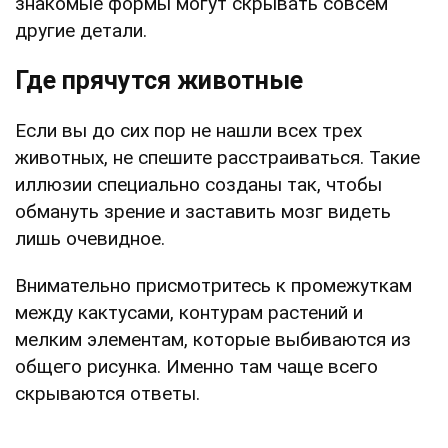
знакомые формы могут скрывать совсем
другие детали.
Где прячутся животные
Если вы до сих пор не нашли всех трех
животных, не спешите расстраиваться. Такие
иллюзии специально созданы так, чтобы
обмануть зрение и заставить мозг видеть
лишь очевидное.
Внимательно присмотритесь к промежуткам
между кактусами, контурам растений и
мелким элементам, которые выбиваются из
общего рисунка. Именно там чаще всего
скрываются ответы.