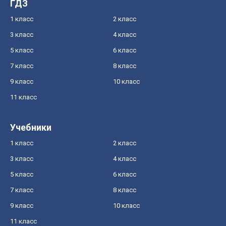
ГДЗ
1 класс
2 класс
3 класс
4 класс
5 класс
6 класс
7 класс
8 класс
9 класс
10 класс
11 класс
Учебники
1 класс
2 класс
3 класс
4 класс
5 класс
6 класс
7 класс
8 класс
9 класс
10 класс
11 класс