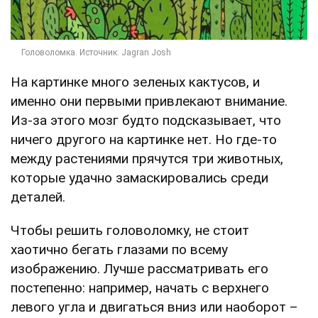
На картинке много зеленых кактусов, и
именно они первыми привлекают внимание.
Из-за этого мозг будто подсказывает, что
ничего другого на картинке нет. Но где-то
между растениями прячутся три животных,
которые удачно замаскировались среди
деталей.
Чтобы решить головоломку, не стоит
хаотично бегать глазами по всему
изображению. Лучше рассматривать его
постепенно: например, начать с верхнего
левого угла и двигаться вниз или наоборот –