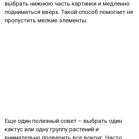
выбрать нижнюю часть картинки и медленно
подниматься вверх. Такой способ помогает не
пропустить мелкие элементы.
Еще один полезный совет – выбрать один
кактус или одну группу растений и
внимательно проверить все вокруг. Часто