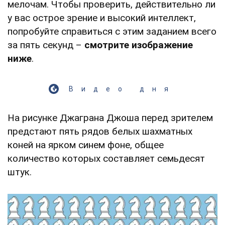
мелочам. Чтобы проверить, действительно ли
у вас острое зрение и высокий интеллект,
попробуйте справиться с этим заданием всего
за пять секунд –
смотрите изображение
ниже
.
Видео дня
На рисунке Джаграна Джоша перед зрителем
предстают пять рядов белых шахматных
коней на ярком синем фоне, общее
количество которых составляет семьдесят
штук.