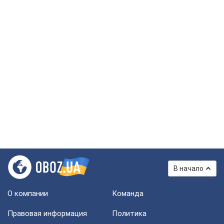
В начало
О компании
Команда
Правовая информация
Политика