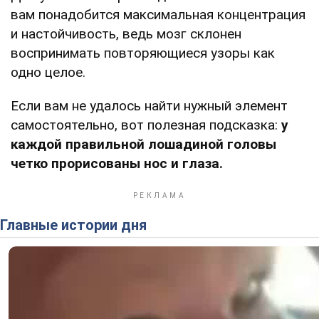
вам понадобится максимальная концентрация
и настойчивость, ведь мозг склонен
воспринимать повторяющиеся узоры как
одно целое.
Если вам не удалось найти нужный элемент
самостоятельно, вот полезная подсказка:
у
каждой правильной лошадиной головы
четко прорисованы нос и глаза.
Главные истории дня