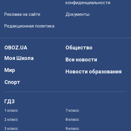
конфиденциальности
Реклама на сайте
Документы
Редакционная политика
OBOZ.UA
Общество
Моя Школа
Все новости
Мир
Новости образования
Спорт
ГДЗ
1 класс
7 класс
2 класс
8 класс
3 класс
9 класс