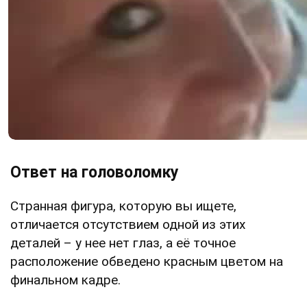
Ответ на головоломку
Странная фигура, которую вы ищете,
отличается отсутствием одной из этих
деталей – у нее нет глаз, а её точное
расположение обведено красным цветом на
финальном кадре.