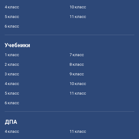
4 класс
10 класс
5 класс
11 класс
6 класс
Учебники
1 класс
7 класс
2 класс
8 класс
3 класс
9 класс
4 класс
10 класс
5 класс
11 класс
6 класс
ДПА
4 класс
11 класс