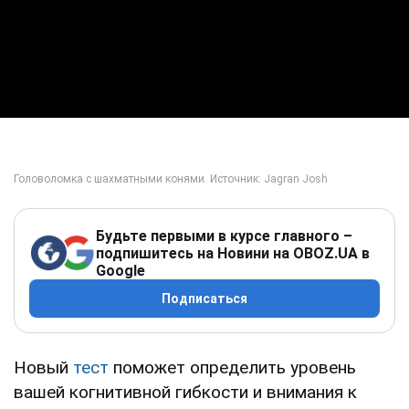
Будьте первыми в курсе главного –
подпишитесь на Новини на OBOZ.UA в
Google
Подписаться
Новый
тест
поможет определить уровень
вашей когнитивной гибкости и внимания к