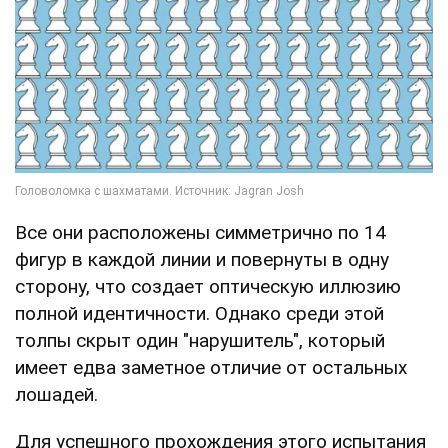
Все они расположены симметрично по 14
фигур в каждой линии и повернуты в одну
сторону, что создает оптическую иллюзию
полной идентичности. Однако среди этой
толпы скрыт один "нарушитель", который
имеет едва заметное отличие от остальных
лошадей.
Для успешного прохождения этого испытания