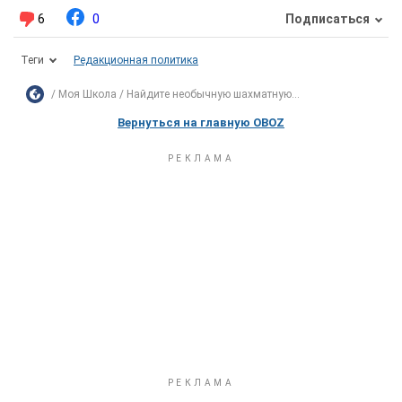
6
0
Подписаться
Теги
Редакционная политика
Моя Школа
Найдите необычную шахматную...
Вернуться на главную OBOZ