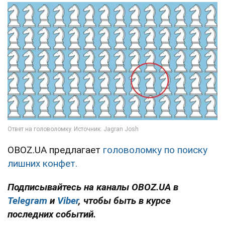
OBOZ.UA предлагает
головоломку по поиску
лишних конфет.
Подписывайтесь на каналы OBOZ.UA в
Telegram
и
Viber
, чтобы быть в курсе
последних событий.