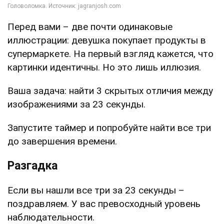
Перед вами – две почти одинаковые
иллюстрации: девушка покупает продукты в
супермаркете. На первый взгляд кажется, что
картинки идентичны. Но это лишь иллюзия.
Ваша задача: найти 3 скрытых отличия между
изображениями за 23 секунды.
Запустите таймер и попробуйте найти все три
до завершения времени.
Разгадка
Если вы нашли все три за 23 секунды –
поздравляем. У вас превосходный уровень
наблюдательности.