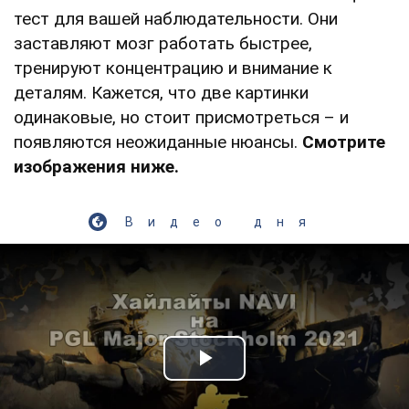
тест для вашей наблюдательности. Они
заставляют мозг работать быстрее,
тренируют концентрацию и внимание к
деталям. Кажется, что две картинки
одинаковые, но стоит присмотреться – и
появляются неожиданные нюансы.
Смотрите
изображения ниже.
Видео дня
Play Video