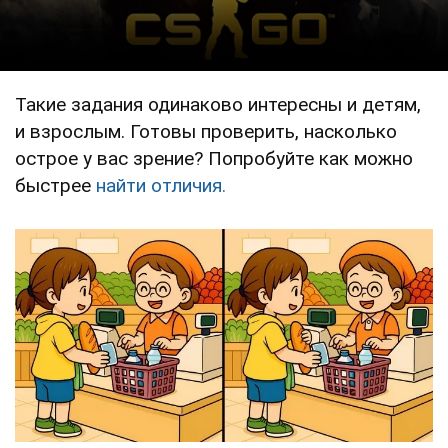
Такие задания одинаково интересны и детям,
и взрослым. Готовы проверить, насколько
острое у вас зрение? Попробуйте как можно
быстрее
найти отличия.