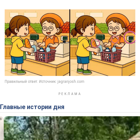
Главные истории дня