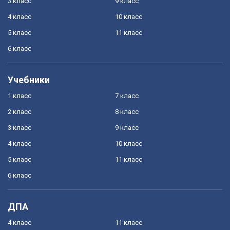
3 класс
9 класс
4 класс
10 класс
5 класс
11 класс
6 класс
Учебники
1 класс
7 класс
2 класс
8 класс
3 класс
9 класс
4 класс
10 класс
5 класс
11 класс
6 класс
ДПА
4 класс
11 класс