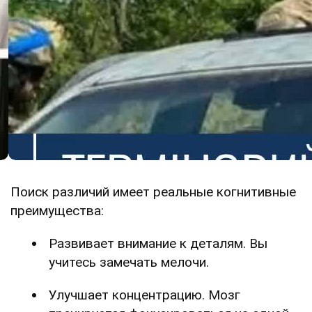
Поиск различий имеет реальные когнитивные
преимущества:
Развивает внимание к деталям. Вы
учитесь замечать мелочи.
Улучшает концентрацию. Мозг