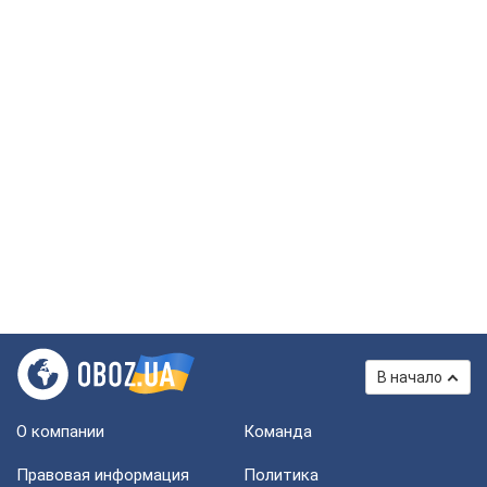
В начало
О компании
Команда
Правовая информация
Политика