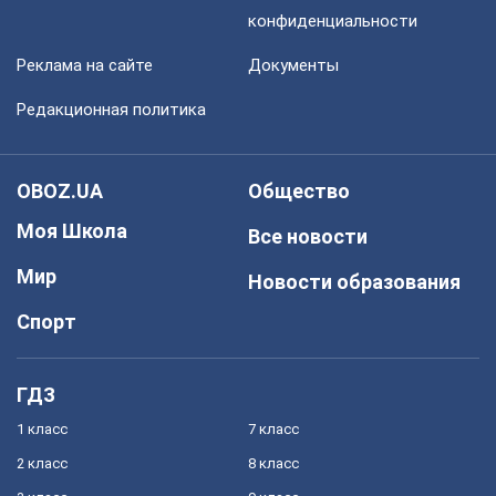
конфиденциальности
Реклама на сайте
Документы
Редакционная политика
OBOZ.UA
Общество
Моя Школа
Все новости
Мир
Новости образования
Спорт
ГДЗ
1 класс
7 класс
2 класс
8 класс