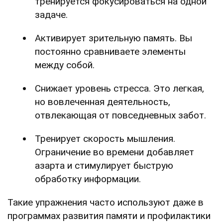
тренируется фокусироваться на одной
задаче.
Активирует зрительную память. Вы
постоянно сравниваете элементы
между собой.
Снижает уровень стресса. Это легкая,
но вовлеченная деятельность,
отвлекающая от повседневных забот.
Тренирует скорость мышления.
Ограничение во времени добавляет
азарта и стимулирует быструю
обработку информации.
Такие упражнения часто используют даже в
программах развития памяти и профилактики