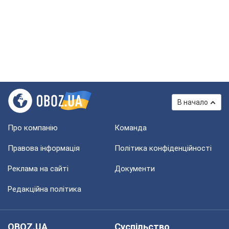
В начало
Про компанію
Команда
Правова інформація
Політика конфіденційності
Реклама на сайті
Документи
Редакційна політика
OBOZ.UA
Суспільство