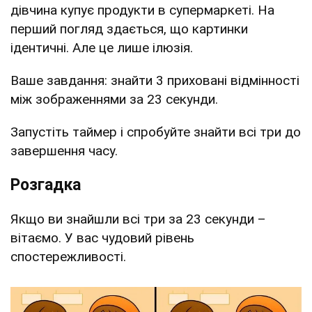
дівчина купує продукти в супермаркеті. На
перший погляд здається, що картинки
ідентичні. Але це лише ілюзія.
Ваше завдання: знайти 3 приховані відмінності
між зображеннями за 23 секунди.
Запустіть таймер і спробуйте знайти всі три до
завершення часу.
Розгадка
Якщо ви знайшли всі три за 23 секунди –
вітаємо. У вас чудовий рівень
спостережливості.