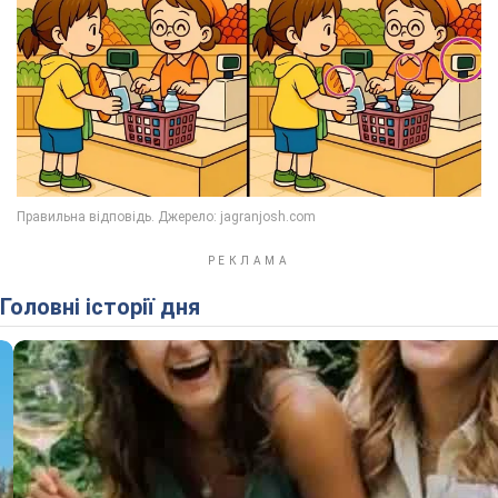
Головні історії дня