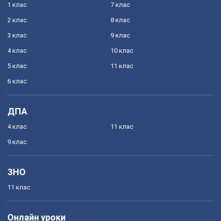
1 клас
7 клас
2 клас
8 клас
3 клас
9 клас
4 клас
10 клас
5 клас
11 клас
6 клас
ДПА
4 клас
11 клас
9 клас
ЗНО
11 клас
Онлайн уроки