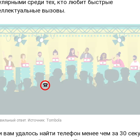
улярными среди тех, кто любит быстрые
еллектуальные вызовы.
и вам удалось найти телефон менее чем за 30 секу