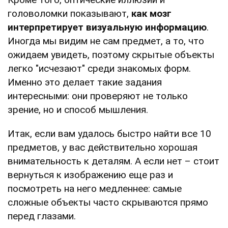
головоломки показывают,
как мозг
интерпретирует визуальную информацию
.
Иногда мы видим не сам предмет, а то, что
ожидаем увидеть, поэтому скрытые объекты
легко "исчезают" среди знакомых форм.
Именно это делает такие задания
интересными: они проверяют не только
зрение, но и способ мышления.
Итак, если вам удалось быстро найти все 10
предметов, у вас действительно хорошая
внимательность к деталям. А если нет – стоит
вернуться к изображению еще раз и
посмотреть на него медленнее: самые
сложные объекты часто скрываются прямо
перед глазами.