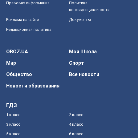
Правовая информация
Политика
конфиденциальности
Реклама на сайте
Документы
Редакционная политика
OBOZ.UA
Моя Школа
Мир
Спорт
Общество
Все новости
Новости образования
ГДЗ
1 класс
2 класс
3 класс
4 класс
5 класс
6 класс