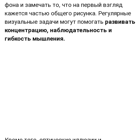
фона и замечать то, что на первый взгляд
кажется частью общего рисунка. Регулярные
визуальные задачи могут помогать
развивать
концентрацию, наблюдательность и
гибкость мышления.
Кроме того, оптические иллюзии и