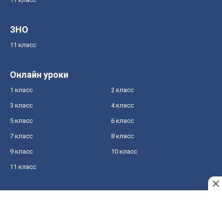
ЗНО
11 класс
Онлайн уроки
1 класс
2 класс
3 класс
4 класс
5 класс
6 класс
7 класс
8 класс
9 класс
10 класс
11 класс