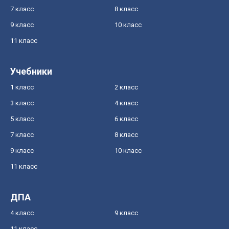
7 класс
8 класс
9 класс
10 класс
11 класс
Учебники
1 класс
2 класс
3 класс
4 класс
5 класс
6 класс
7 класс
8 класс
9 класс
10 класс
11 класс
ДПА
4 класс
9 класс
11 класс