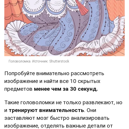
Попробуйте внимательно рассмотреть
изображение и найти все 10 скрытых
предметов
менее чем за 30 секунд.
Такие головоломки не только развлекают, но
и
тренируют внимательность
. Они
заставляют мозг быстро анализировать
изображение, отделять важные детали от