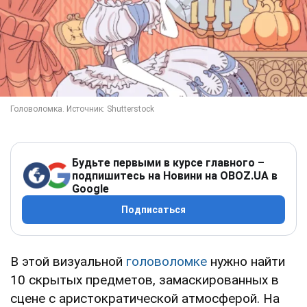
Будьте первыми в курсе главного –
подпишитесь на Новини на OBOZ.UA в
Google
Подписаться
В этой визуальной
головоломке
нужно найти
10 скрытых предметов, замаскированных в
сцене с аристократической атмосферой. На