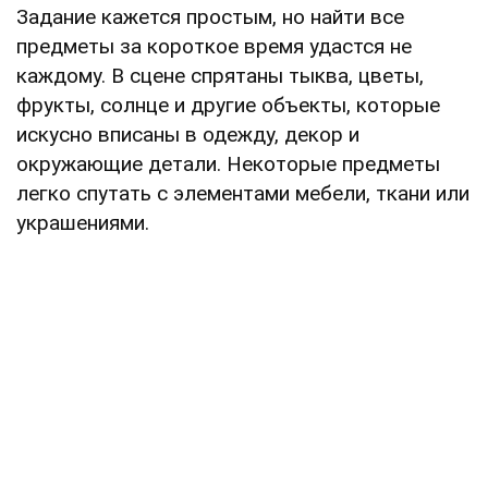
Задание кажется простым, но найти все
предметы за короткое время удастся не
каждому. В сцене спрятаны тыква, цветы,
фрукты, солнце и другие объекты, которые
искусно вписаны в одежду, декор и
окружающие детали. Некоторые предметы
легко спутать с элементами мебели, ткани или
украшениями.