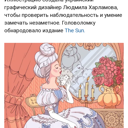
графический дизайнер Людмила Харламова,
чтобы проверить наблюдательность и умение
замечать незаметное. Головоломку
обнародовало издание
The Sun.