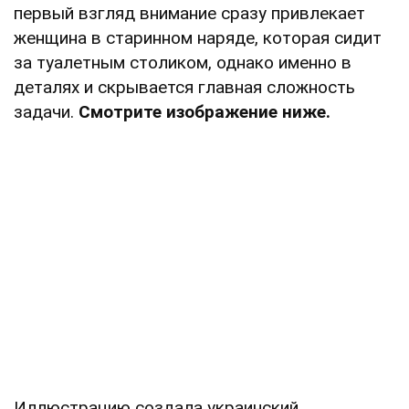
первый взгляд внимание сразу привлекает
женщина в старинном наряде, которая сидит
за туалетным столиком, однако именно в
деталях и скрывается главная сложность
задачи.
Смотрите изображение ниже.
Иллюстрацию создала украинский