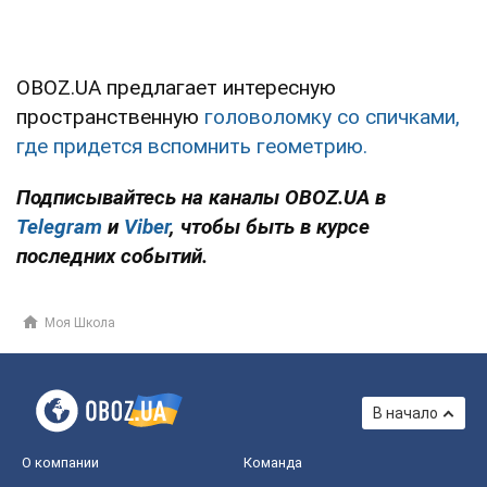
OBOZ.UA предлагает интересную
пространственную
головоломку со спичками,
где придется вспомнить геометрию.
Подписывайтесь на каналы OBOZ.UA в
Telegram
и
Viber
, чтобы быть в курсе
последних событий.
Моя Школа
В начало
О компании
Команда