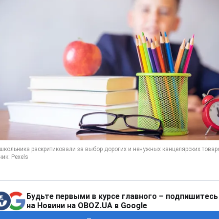
Будьте первыми в курсе главного – подпишитесь
на Новини на OBOZ.UA в Google