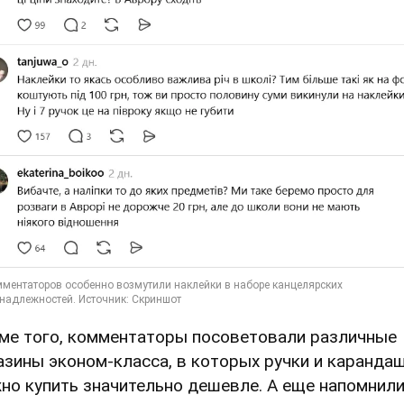
ме того, комментаторы посоветовали различные
азины эконом-класса, в которых ручки и каранда
но купить значительно дешевле. А еще напомнили