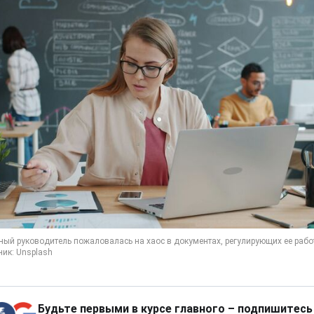
Будьте первыми в курсе главного – подпишитесь