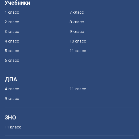
Учебники
1 класс
7 класс
2 класс
8 класс
3 класс
9 класс
4 класс
10 класс
5 класс
11 класс
6 класс
ДПА
4 класс
11 класс
9 класс
ЗНО
11 класс