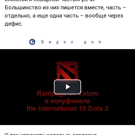
Большинство из них пишется вместе, часть –
отдельно, а еще одна часть – вообще через
дефис.
Видео дня
Play Video