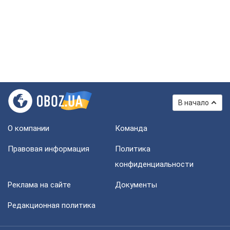
В начало
О компании
Команда
Правовая информация
Политика
конфиденциальности
Реклама на сайте
Документы
Редакционная политика