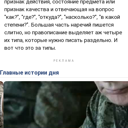
признак действия, состояние предмета или
признак качества и отвечающая на вопрос
"как?", "где?", "откуда?", "насколько?", "в какой
степени?". Большая часть наречий пишется
слитно, но правописание выделяет аж четыре
их типа, которые нужно писать раздельно. И
вот что это за типы.
Главные истории дня