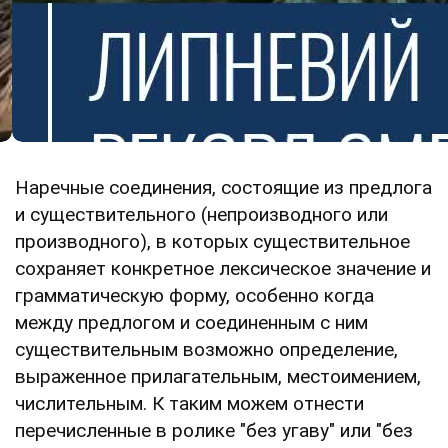
Наречные соединения, состоящие из предлога
и существительного (непроизводного или
производного), в которых существительное
сохраняет конкретное лексическое значение и
грамматическую форму, особенно когда
между предлогом и соединенным с ним
существительным возможно определение,
выраженное прилагательным, местоимением,
числительным. К таким можем отнести
перечисленные в ролике "без угаву" или "без