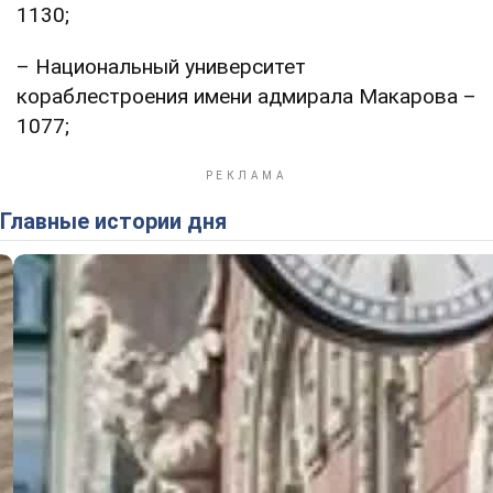
1130;
– Национальный университет
кораблестроения имени адмирала Макарова –
1077;
Главные истории дня