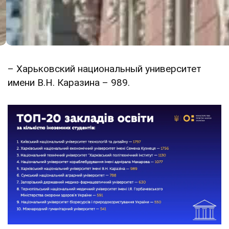
– Харьковский национальный университет
имени В.Н. Каразина – 989.