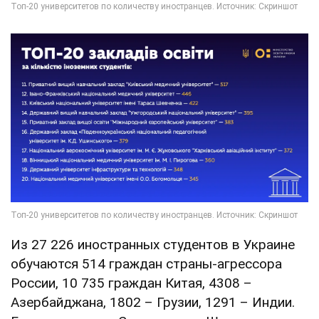
Из 27 226 иностранных студентов в Украине
обучаются 514 граждан страны-агрессора
России, 10 735 граждан Китая, 4308 –
Азербайджана, 1802 – Грузии, 1291 – Индии.