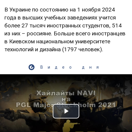
В Украине по состоянию на 1 ноября 2024
года в высших учебных заведениях учится
более 27 тысяч иностранных студентов, 514
из них – россияне. Больше всего иностранцев
в Киевском национальном университете
технологий и дизайна (1797 человек).
Видео дня
Play Video