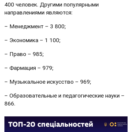
400 человек. Другими популярными
направлениями являются:
– Менеджмент – 3 800;
– Экономика – 1 100;
– Право – 985;
– Фармация – 979;
– Музыкальное искусство – 969;
– Образовательные и педагогические науки –
866.