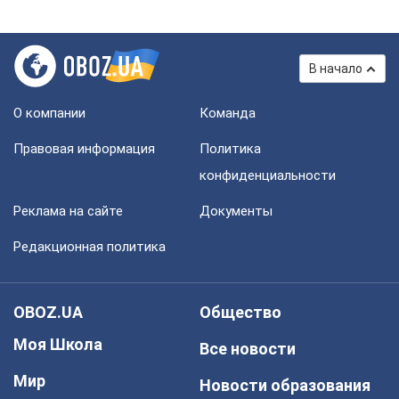
В начало
О компании
Команда
Правовая информация
Политика
конфиденциальности
Реклама на сайте
Документы
Редакционная политика
OBOZ.UA
Общество
Моя Школа
Все новости
Мир
Новости образования