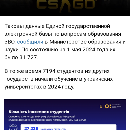
Таковы данные Единой государственной
электронной базы по вопросам образования
ЗВО,
сообщили
в Министерстве образования и
науки. По состоянию на 1 мая 2024 года их
было 31 727.
В то же время 7194 студентов из других
государств начали обучение в украинских
университетах в 2024 году.