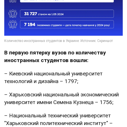
В первую пятерку вузов по количеству
иностранных студентов вошли:
– Киевский национальный университет
технологий и дизайна – 1797;
– Харьковский национальный экономический
университет имени Семена Кузнеца – 1756;
– Национальный технический университет
"Харьковский политехнический институт" –