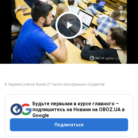
Play Video
Будьте первыми в курсе главного –
подпишитесь на Новини на OBOZ.UA в
Google
Подписаться