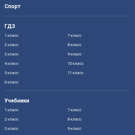
Спорт
ГДЗ
1 класс
7 класс
2 класс
8 класс
3 класс
9 класс
4 класс
10 класс
5 класс
11 класс
6 класс
Учебники
1 класс
7 класс
2 класс
8 класс
3 класс
9 класс