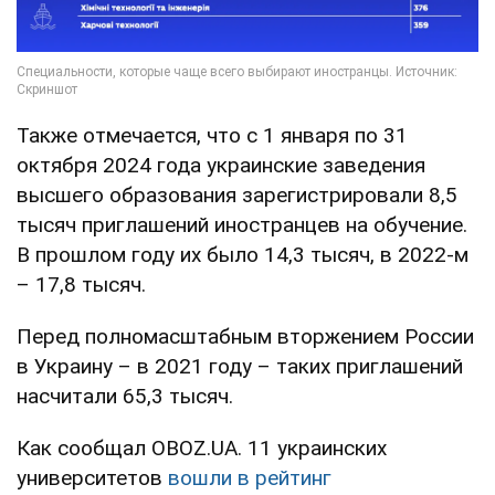
Также отмечается, что с 1 января по 31
октября 2024 года украинские заведения
высшего образования зарегистрировали 8,5
тысяч приглашений иностранцев на обучение.
В прошлом году их было 14,3 тысяч, в 2022-м
– 17,8 тысяч.
Перед полномасштабным вторжением России
в Украину – в 2021 году – таких приглашений
насчитали 65,3 тысяч.
Как сообщал OBOZ.UA. 11 украинских
университетов
вошли в рейтинг