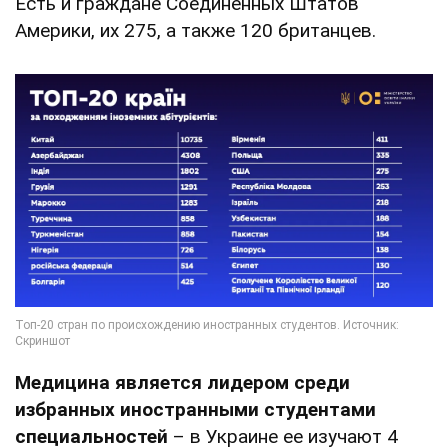
Есть и граждане Соединенных Штатов
Америки, их 275, а также 120 британцев.
Медицина является лидером среди
избранных иностранными студентами
специальностей
– в Украине ее изучают 4