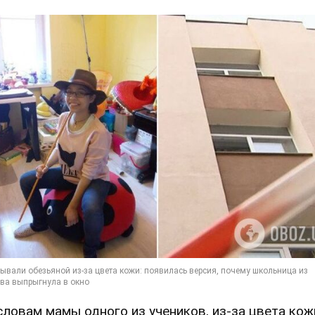
словам мамы одного из учеников, из-за цвета кож