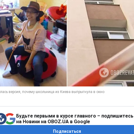
Будьте первыми в курсе главного – подпишитесь
на Новини на OBOZ.UA в Google
Подписаться