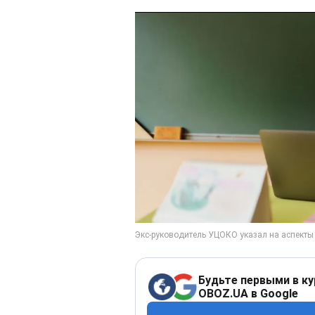
Будьте первыми в ку
OBOZ.UA в Google