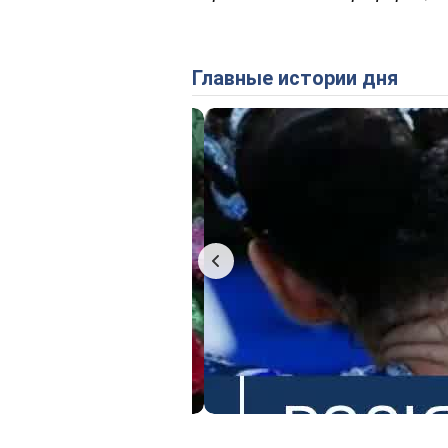
Главные истории дня