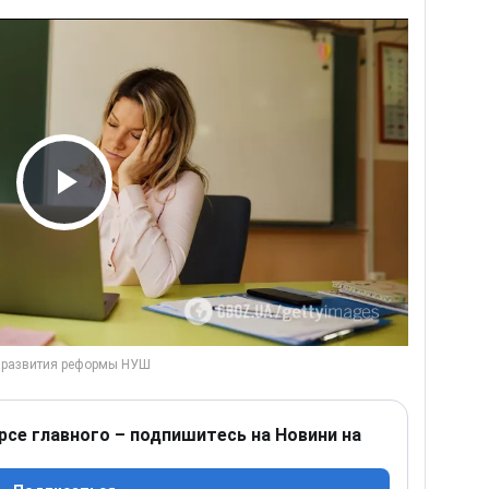
Play Video
рсе главного – подпишитесь на Новини на