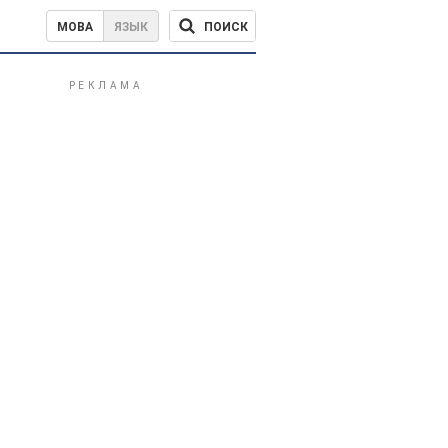
ПОИСК
МОВА
ЯЗЫК