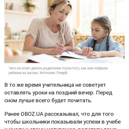
В то же время учительница не советует
оставлять уроки на поздний вечер. Перед
сном лучше всего будет почитать.
Ранее OBOZ.UA рассказывал, что для того
чтобы школьники показывали успехи в учебе