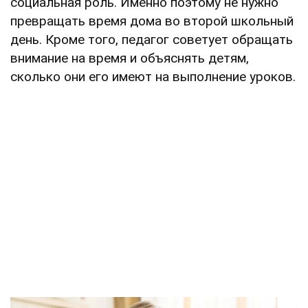
социальная роль. Именно поэтому не нужно
превращать время дома во второй школьный
день. Кроме того, педагог советует обращать
внимание на время и объяснять детям,
сколько они его имеют на выполнение уроков.