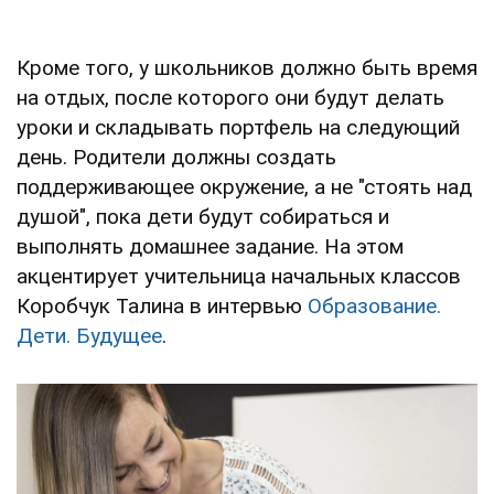
Кроме того, у школьников должно быть время
на отдых, после которого они будут делать
уроки и складывать портфель на следующий
день. Родители должны создать
поддерживающее окружение, а не "стоять над
душой", пока дети будут собираться и
выполнять домашнее задание. На этом
акцентирует учительница начальных классов
Коробчук Талина в интервью
Образование.
Дети. Будущее
.