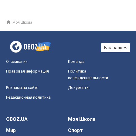
Моя Школа
В начало
О компании
Команда
Правовая информация
Политика
конфиденциальности
Реклама на сайте
Документы
Редакционная политика
OBOZ.UA
Моя Школа
Мир
Спорт