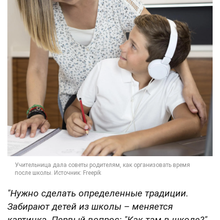
"Нужно сделать определенные традиции.
Забирают детей из школы – меняется
картинка. Первый вопрос: "Как там в школе?".