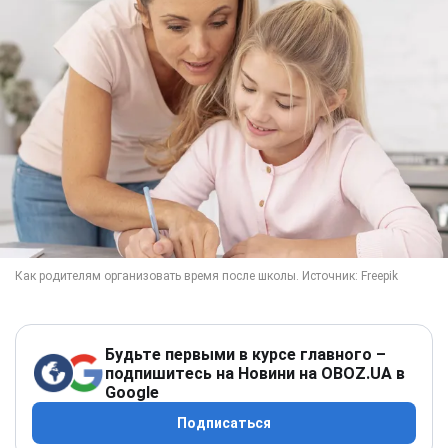
Будьте первыми в курсе главного –
подпишитесь на Новини на OBOZ.UA в
Google
Подписаться