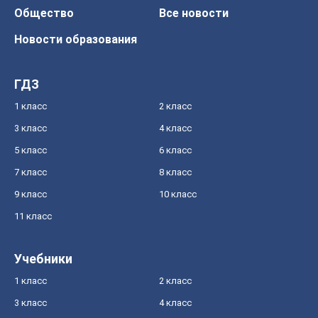
Общество
Все новости
Новости образования
ГДЗ
1 класс
2 класс
3 класс
4 класс
5 класс
6 класс
7 класс
8 класс
9 класс
10 класс
11 класс
Учебники
1 класс
2 класс
3 класс
4 класс