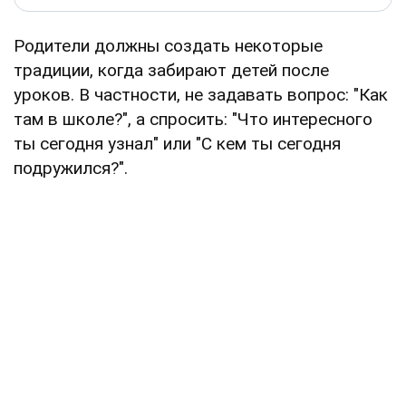
Родители должны создать некоторые
традиции, когда забирают детей после
уроков. В частности, не задавать вопрос: "Как
там в школе?", а спросить: "Что интересного
ты сегодня узнал" или "С кем ты сегодня
подружился?".