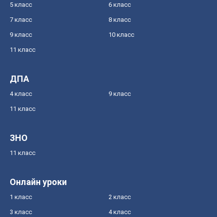
5 класс
6 класс
7 класс
8 класс
9 класс
10 класс
11 класс
ДПА
4 класс
9 класс
11 класс
ЗНО
11 класс
Онлайн уроки
1 класс
2 класс
3 класс
4 класс