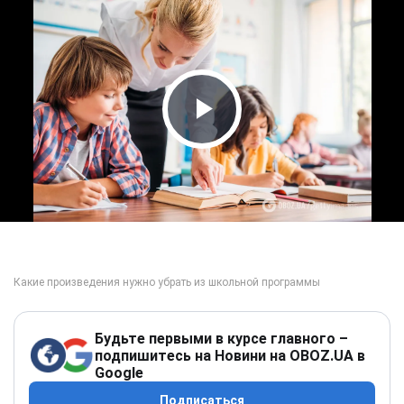
Play Video
Будьте первыми в курсе главного –
подпишитесь на Новини на OBOZ.UA в
Google
Подписаться