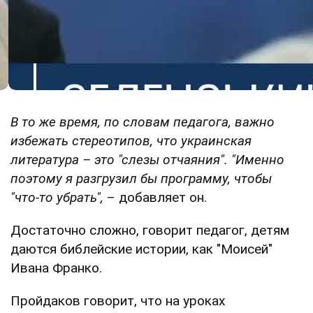
В то же время, по словам педагога, важно
избежать стереотипов, что украинская
литература – это "слезы отчаяния". "Именно
поэтому я разгрузил бы программу, чтобы
"что-то убрать",
– добавляет он.
Достаточно сложно, говорит педагог, детям
даются библейские истории, как "Моисей"
Ивана Франко.
Пройдаков говорит, что на уроках