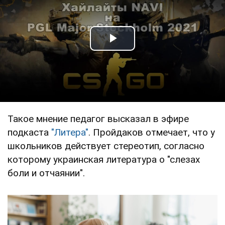
Play Video
Такое мнение педагог высказал в эфире
подкаста
"Литера"
. Пройдаков отмечает, что у
школьников действует стереотип, согласно
которому украинская литература о "слезах
боли и отчаянии".