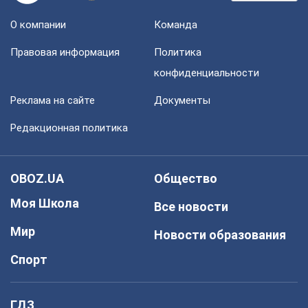
О компании
Команда
Правовая информация
Политика
конфиденциальности
Реклама на сайте
Документы
Редакционная политика
OBOZ.UA
Общество
Моя Школа
Все новости
Мир
Новости образования
Спорт
ГДЗ