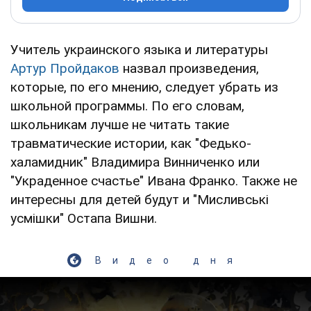
Учитель украинского языка и литературы
Артур Пройдаков
назвал произведения,
которые, по его мнению, следует убрать из
школьной программы. По его словам,
школьникам лучше не читать такие
травматические истории, как "Федько-
халамидник" Владимира Винниченко или
"Украденное счастье" Ивана Франко. Также не
интересны для детей будут и "Мисливські
усмішки" Остапа Вишни.
Видео дня