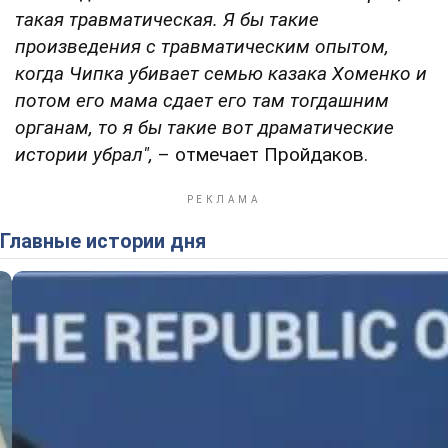
такая травматическая. Я бы такие
произведения с травматическим опытом,
когда Чипка убивает семью казака Хоменко и
потом его мама сдает его там тогдашним
органам, то я бы такие вот драматические
истории убрал",
– отмечает Пройдаков.
Главные истории дня