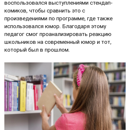
воспользовался выступлениями стендап-
комиков, чтобы сравнить это с
произведениями по программе, где также
использовался юмор. Благодаря этому
педагог смог проанализировать реакцию
школьников на современный юмор и тот,
который был в прошлом.