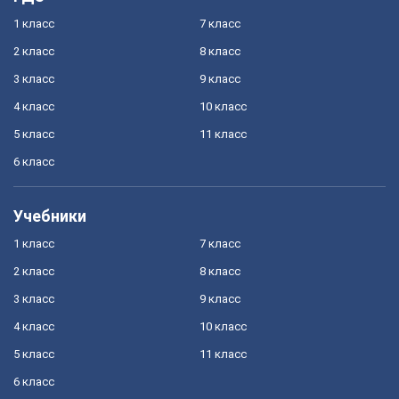
1 класс
7 класс
2 класс
8 класс
3 класс
9 класс
4 класс
10 класс
5 класс
11 класс
6 класс
Учебники
1 класс
7 класс
2 класс
8 класс
3 класс
9 класс
4 класс
10 класс
5 класс
11 класс
6 класс