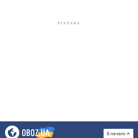
В начало